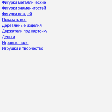
Фигурки металлические
Фигурки знаменитостей
Фигурки вождей
Показать все
Деревянные изделия
Держатели под карточку
Деньги
Игровые поля
Игрушки и творчество