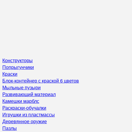
Конструкторы
Попрыгунчики
Краски
Блок-контейнер с краской 6 цветов
Мыльные пузыри
Развивающий материал
Камешки марблс
Раскраски-обучалки
Игрушки из пластмассы
Деревянное оружие
Пазлы