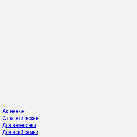
Активные
Стратегические
Для вечеринки
Для всей семьи