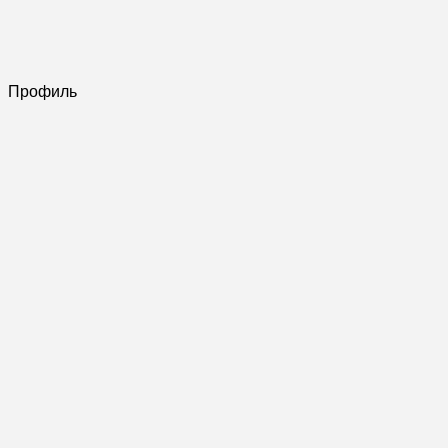
Профиль