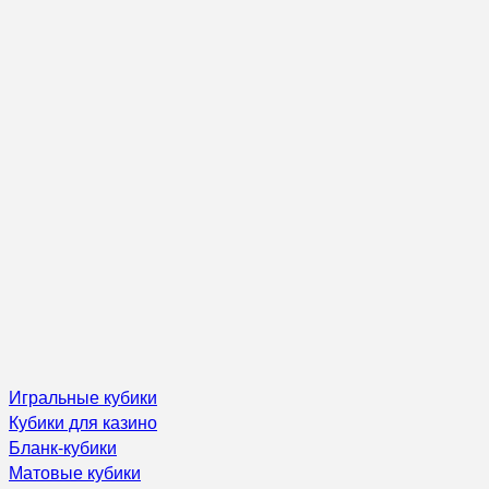
Игральные кубики
Кубики для казино
Бланк-кубики
Матовые кубики