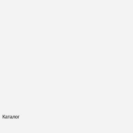
Каталог