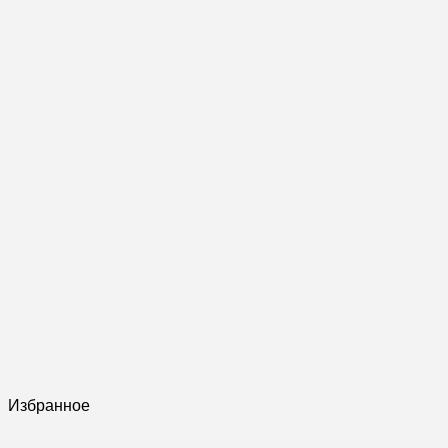
Избранное