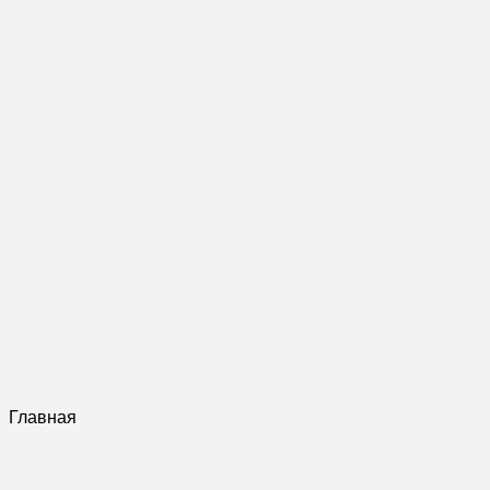
Главная