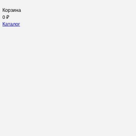
Корзина
0
₽
Каталог