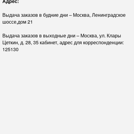
Адрес:
Выдача заказов в будние дни – Москва, Ленинградское
шоссе,дом 21
Выдача заказов в выходные дни – Москва, ул. Клары
Цеткин, д. 28, 35 кабинет, адрес для корреспонденции:
125130