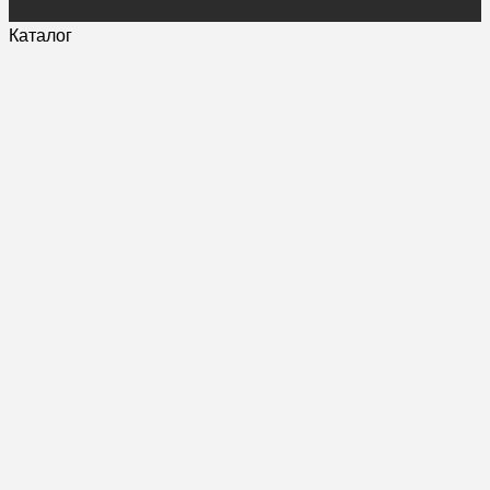
Каталог