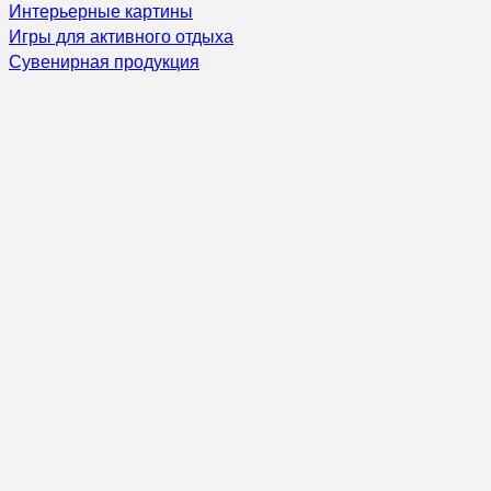
Интерьерные картины
Игры для активного отдыха
Сувенирная продукция