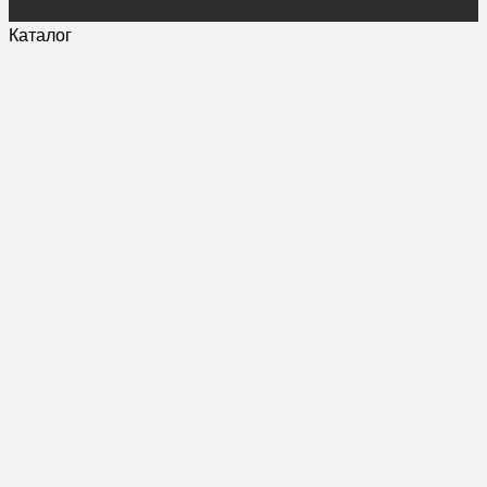
Каталог