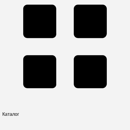
Каталог