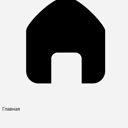
Главная