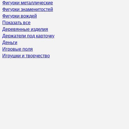
Фигурки металлические
Фигурки знаменитостей
Фигурки вождей
Показать все
Деревянные изделия
Держатели под карточку
Деньги
Игровые поля
Игрушки и творчество