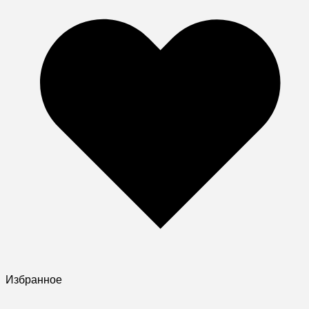
Избранное