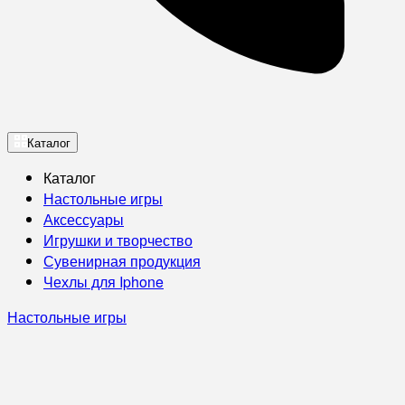
Каталог
Каталог
Настольные игры
Аксессуары
Игрушки и творчество
Сувенирная продукция
Чехлы для Iphone
Настольные игры