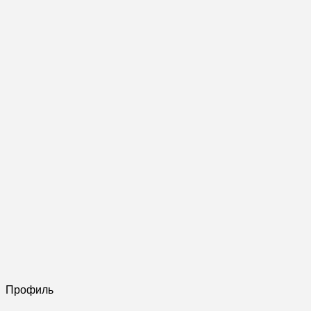
Профиль