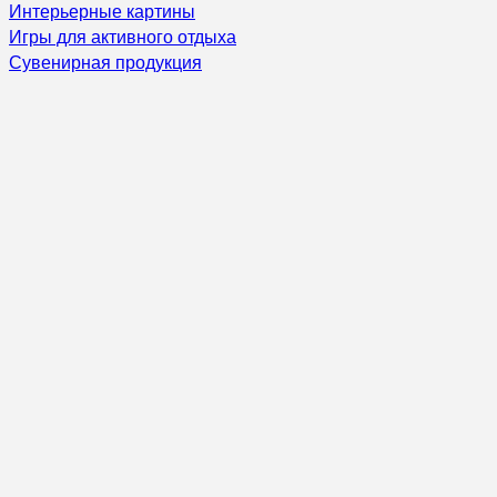
Интерьерные картины
Игры для активного отдыха
Сувенирная продукция