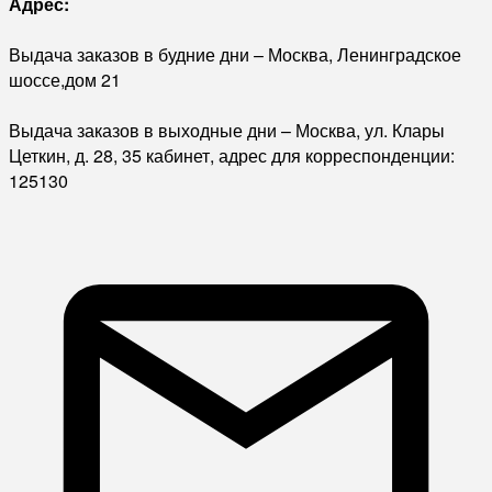
Адрес:
Выдача заказов в будние дни – Москва, Ленинградское
шоссе,дом 21
Выдача заказов в выходные дни – Москва, ул. Клары
Цеткин, д. 28, 35 кабинет, адрес для корреспонденции:
125130