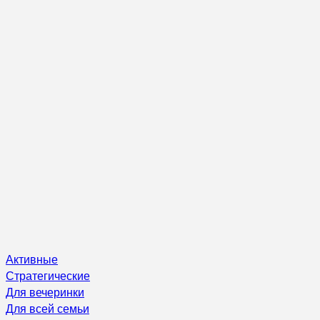
Активные
Стратегические
Для вечеринки
Для всей семьи