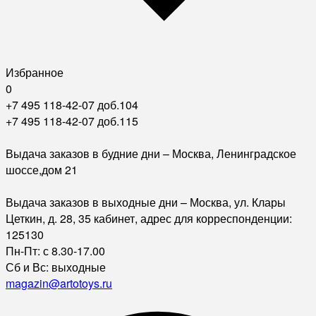
Избранное
0
+7 495 118-42-07 доб.104
+7 495 118-42-07 доб.115
Выдача заказов в будние дни – Москва, Ленинградское
шоссе,дом 21
Выдача заказов в выходные дни – Москва, ул. Клары
Цеткин, д. 28, 35 кабинет, адрес для корреспонденции:
125130
Пн-Пт: с 8.30-17.00
Сб и Вс: выходные
magazin@artotoys.ru