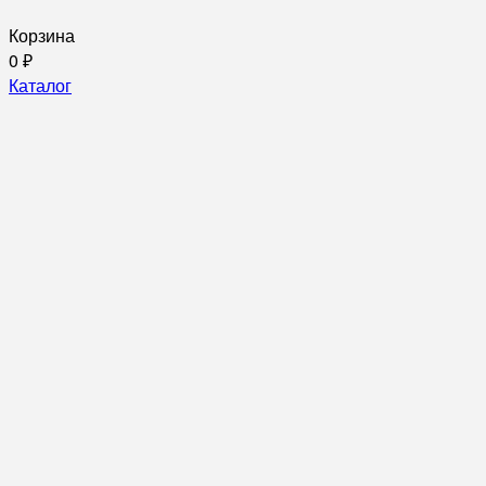
Корзина
0
₽
Каталог