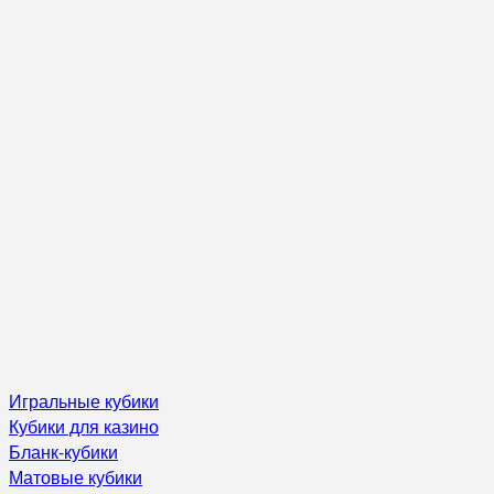
Игральные кубики
Кубики для казино
Бланк-кубики
Матовые кубики