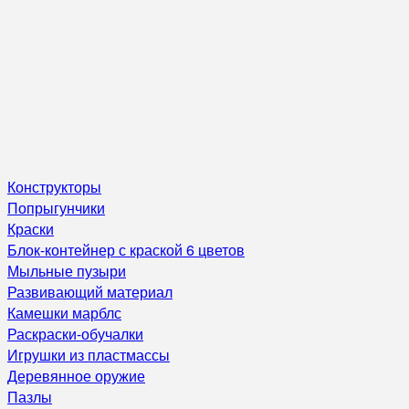
Конструкторы
Попрыгунчики
Краски
Блок-контейнер с краской 6 цветов
Мыльные пузыри
Развивающий материал
Камешки марблс
Раскраски-обучалки
Игрушки из пластмассы
Деревянное оружие
Пазлы