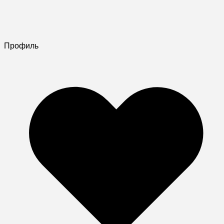
Профиль