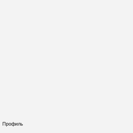
Профиль