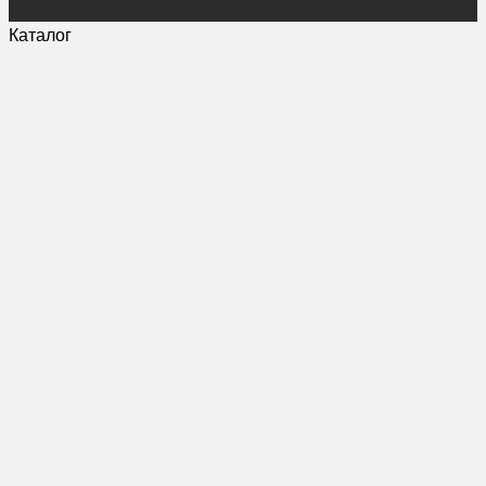
Каталог