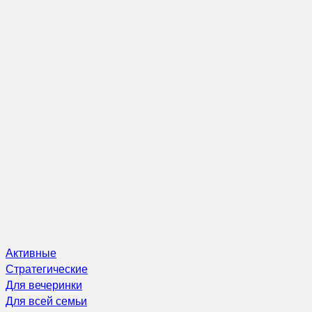
Активные
Стратегические
Для вечеринки
Для всей семьи