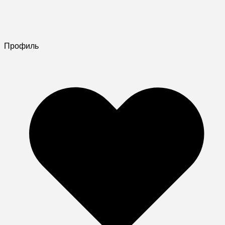
Профиль