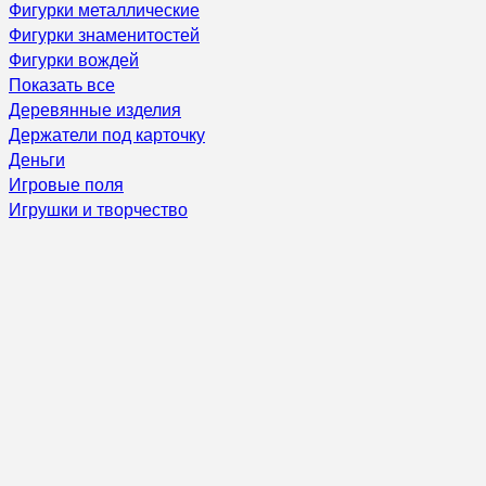
Фигурки металлические
Фигурки знаменитостей
Фигурки вождей
Показать все
Деревянные изделия
Держатели под карточку
Деньги
Игровые поля
Игрушки и творчество