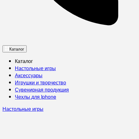
Каталог
Каталог
Настольные игры
Аксессуары
Игрушки и творчество
Сувенирная продукция
Чехлы для Iphone
Настольные игры