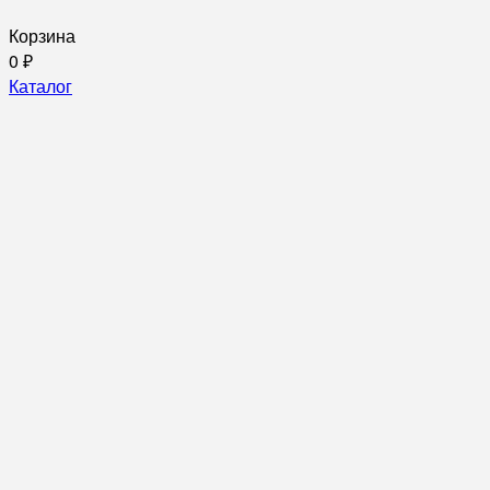
Корзина
0
₽
Каталог