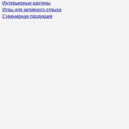
Интерьерные картины
Игры для активного отдыха
Сувенирная продукция