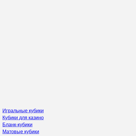
Игральные кубики
Кубики для казино
Бланк-кубики
Матовые кубики