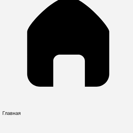
Главная