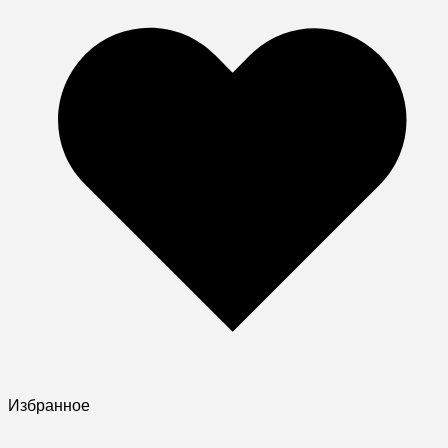
Избранное