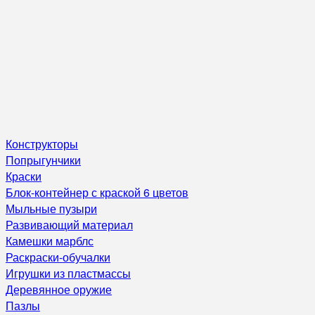
Конструкторы
Попрыгунчики
Краски
Блок-контейнер с краской 6 цветов
Мыльные пузыри
Развивающий материал
Камешки марблс
Раскраски-обучалки
Игрушки из пластмассы
Деревянное оружие
Пазлы