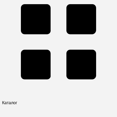
Каталог