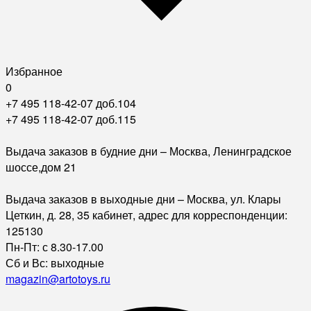
Избранное
0
+7 495 118-42-07 доб.104
+7 495 118-42-07 доб.115
Выдача заказов в будние дни – Москва, Ленинградское
шоссе,дом 21
Выдача заказов в выходные дни – Москва, ул. Клары
Цеткин, д. 28, 35 кабинет, адрес для корреспонденции:
125130
Пн-Пт: с 8.30-17.00
Сб и Вс: выходные
magazin@artotoys.ru