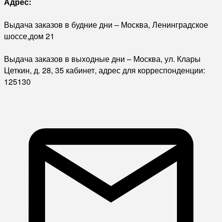
Адрес:
Выдача заказов в будние дни – Москва, Ленинградское
шоссе,дом 21
Выдача заказов в выходные дни – Москва, ул. Клары
Цеткин, д. 28, 35 кабинет, адрес для корреспонденции:
125130