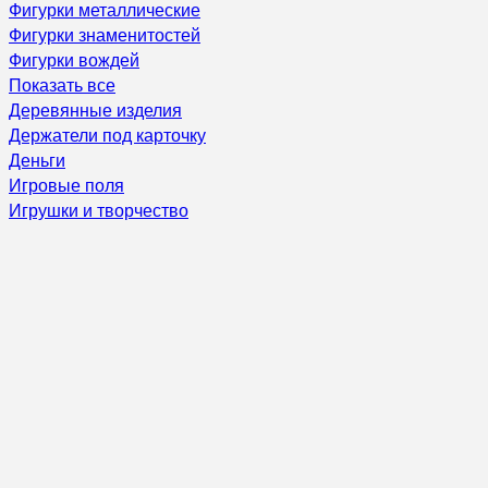
Фигурки металлические
Фигурки знаменитостей
Фигурки вождей
Показать все
Деревянные изделия
Держатели под карточку
Деньги
Игровые поля
Игрушки и творчество