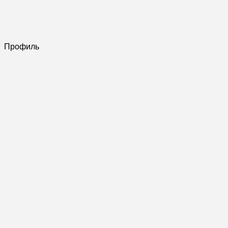
Профиль