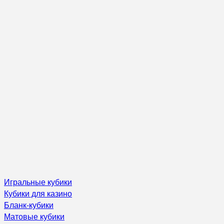
Игральные кубики
Кубики для казино
Бланк-кубики
Матовые кубики