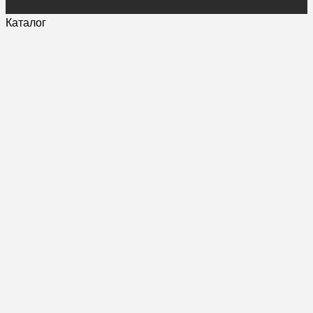
Каталог