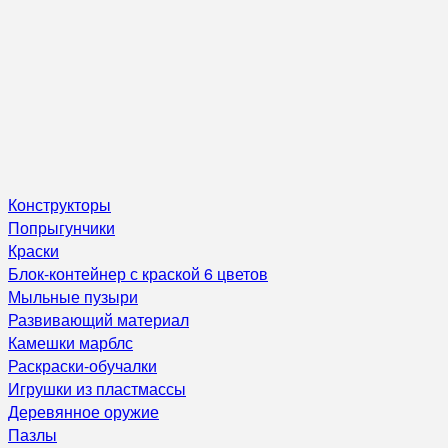
Конструкторы
Попрыгунчики
Краски
Блок-контейнер с краской 6 цветов
Мыльные пузыри
Развивающий материал
Камешки марблс
Раскраски-обучалки
Игрушки из пластмассы
Деревянное оружие
Пазлы