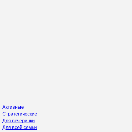
Активные
Стратегические
Для вечеринки
Для всей семьи