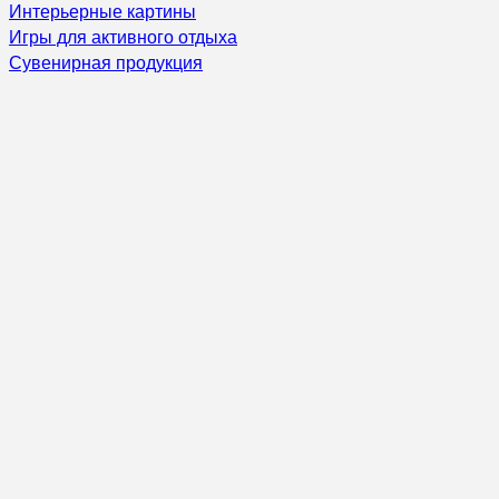
Интерьерные картины
Игры для активного отдыха
Сувенирная продукция