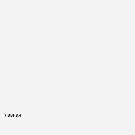
Главная