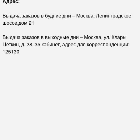
Адрес:
Выдача заказов в будние дни – Москва, Ленинградское
шоссе,дом 21
Выдача заказов в выходные дни – Москва, ул. Клары
Цеткин, д. 28, 35 кабинет, адрес для корреспонденции:
125130