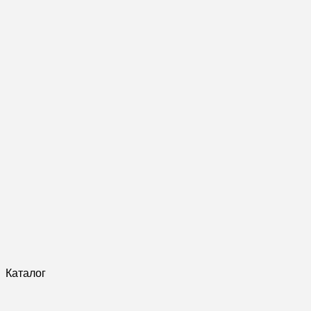
Каталог