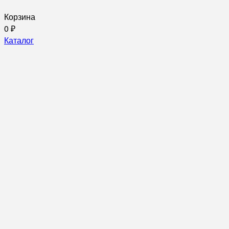
Корзина
0
₽
Каталог