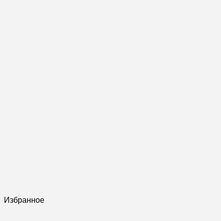
Избранное