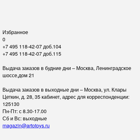
Избранное
0
+7 495 118-42-07 доб.104
+7 495 118-42-07 доб.115
Выдача заказов в будние дни – Москва, Ленинградское
шоссе,дом 21
Выдача заказов в выходные дни – Москва, ул. Клары
Цеткин, д. 28, 35 кабинет, адрес для корреспонденции:
125130
Пн-Пт: с 8.30-17.00
Сб и Вс: выходные
magazin@artotoys.ru