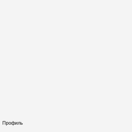
Профиль