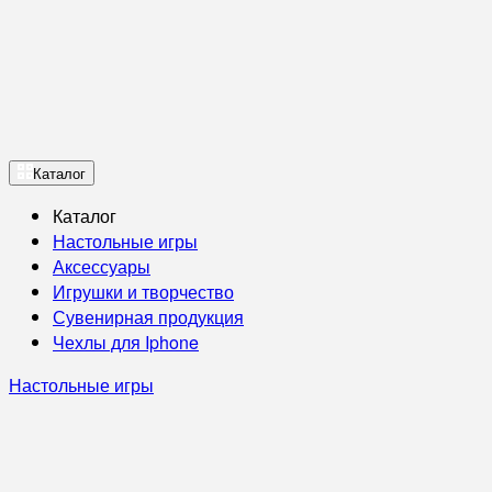
Каталог
Каталог
Настольные игры
Аксессуары
Игрушки и творчество
Сувенирная продукция
Чехлы для Iphone
Настольные игры