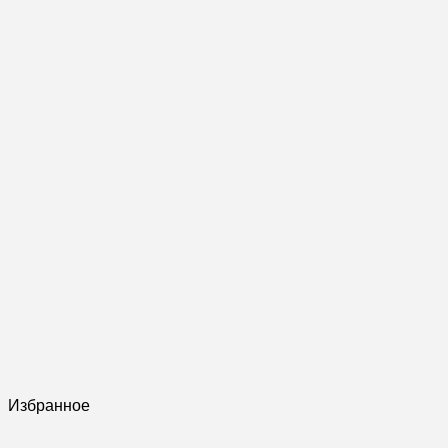
Избранное