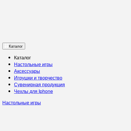
Каталог
Каталог
Настольные игры
Аксессуары
Игрушки и творчество
Сувенирная продукция
Чехлы для Iphone
Настольные игры