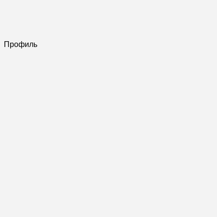
Профиль