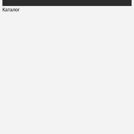
Каталог