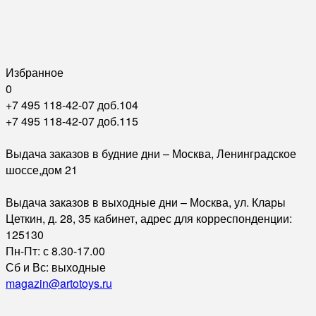
Избранное
0
+7 495 118-42-07 доб.104
+7 495 118-42-07 доб.115
Выдача заказов в будние дни – Москва, Ленинградское
шоссе,дом 21
Выдача заказов в выходные дни – Москва, ул. Клары
Цеткин, д. 28, 35 кабинет, адрес для корреспонденции:
125130
Пн-Пт: с 8.30-17.00
Сб и Вс: выходные
magazin@artotoys.ru