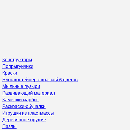
Конструкторы
Попрыгунчики
Краски
Блок-контейнер с краской 6 цветов
Мыльные пузыри
Развивающий материал
Камешки марблс
Раскраски-обучалки
Игрушки из пластмассы
Деревянное оружие
Пазлы