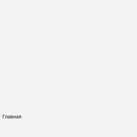
Главная