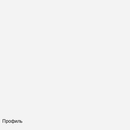
Профиль