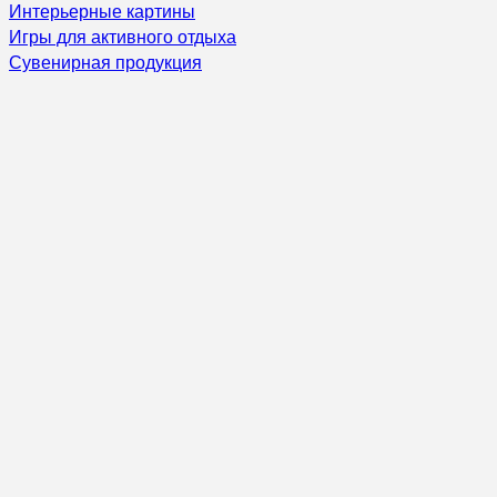
Интерьерные картины
Игры для активного отдыха
Сувенирная продукция