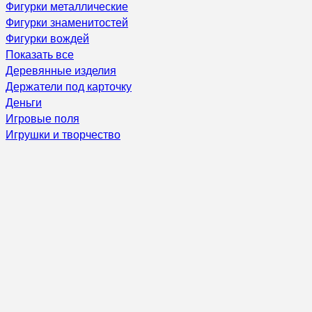
Фигурки металлические
Фигурки знаменитостей
Фигурки вождей
Показать все
Деревянные изделия
Держатели под карточку
Деньги
Игровые поля
Игрушки и творчество