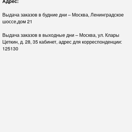
Адрес:
Выдача заказов в будние дни – Москва, Ленинградское
шоссе,дом 21
Выдача заказов в выходные дни – Москва, ул. Клары
Цеткин, д. 28, 35 кабинет, адрес для корреспонденции:
125130