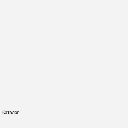
Каталог