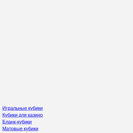
Игральные кубики
Кубики для казино
Бланк-кубики
Матовые кубики