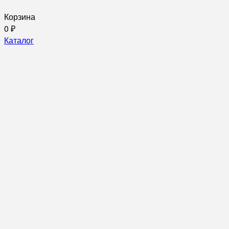
Корзина
0
₽
Каталог