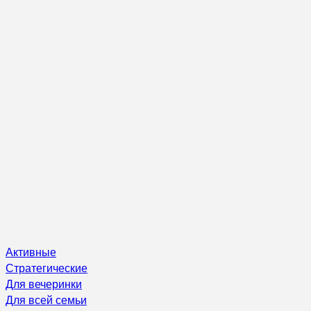
Активные
Стратегические
Для вечеринки
Для всей семьи