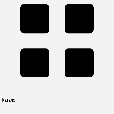
Каталог