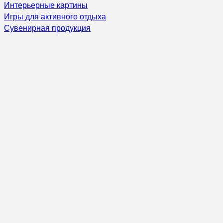
Интерьерные картины
Игры для активного отдыха
Сувенирная продукция