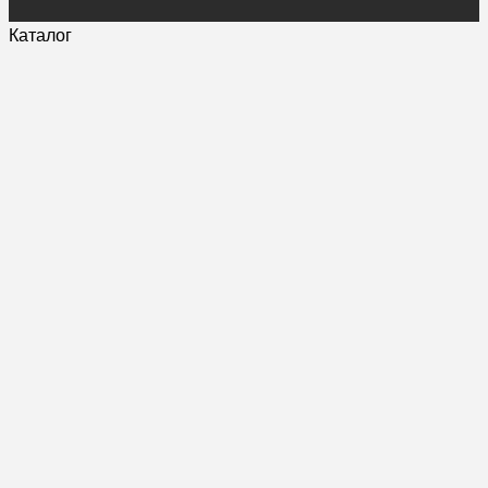
Каталог