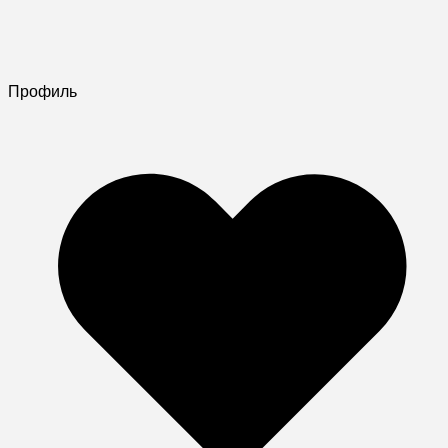
Профиль