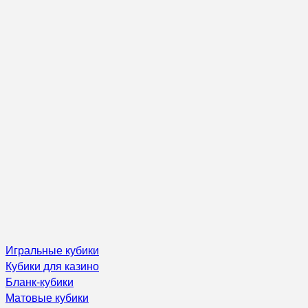
Игральные кубики
Кубики для казино
Бланк-кубики
Матовые кубики