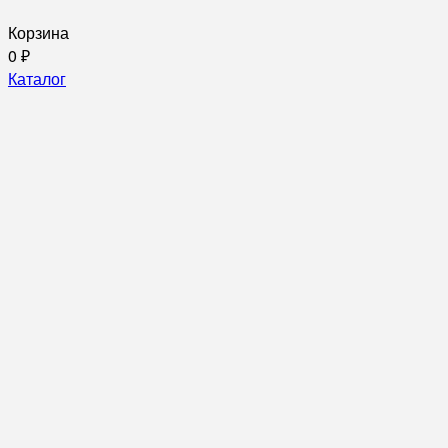
Корзина
0
₽
Каталог