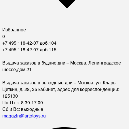
Избранное
0
+7 495 118-42-07 доб.104
+7 495 118-42-07 доб.115
Выдача заказов в будние дни – Москва, Ленинградское
шоссе,дом 21
Выдача заказов в выходные дни – Москва, ул. Клары
Цеткин, д. 28, 35 кабинет, адрес для корреспонденции:
125130
Пн-Пт: с 8.30-17.00
Сб и Вс: выходные
magazin@artotoys.ru