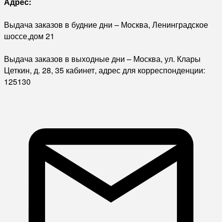
Адрес:
Выдача заказов в будние дни – Москва, Ленинградское
шоссе,дом 21
Выдача заказов в выходные дни – Москва, ул. Клары
Цеткин, д. 28, 35 кабинет, адрес для корреспонденции:
125130