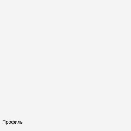
Профиль