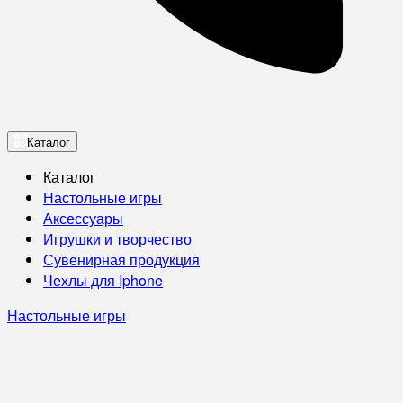
Каталог
Каталог
Настольные игры
Аксессуары
Игрушки и творчество
Сувенирная продукция
Чехлы для Iphone
Настольные игры