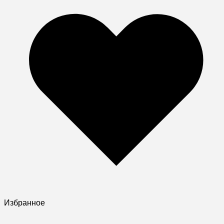
Избранное