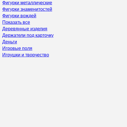
Фигурки металлические
Фигурки знаменитостей
Фигурки вождей
Показать все
Деревянные изделия
Держатели под карточку
Деньги
Игровые поля
Игрушки и творчество