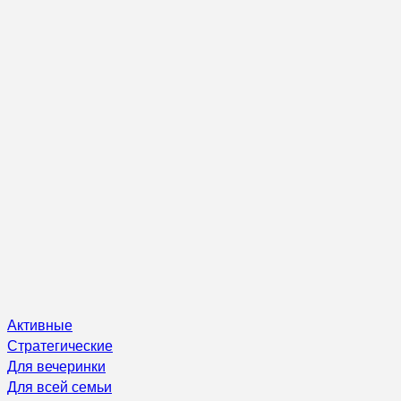
Активные
Стратегические
Для вечеринки
Для всей семьи