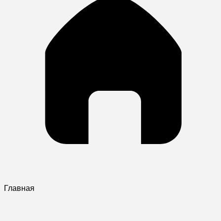
Главная