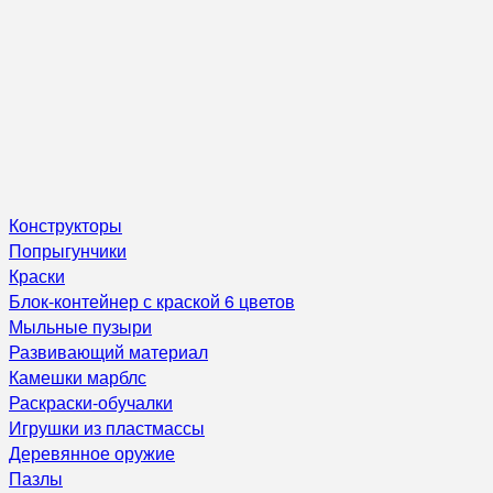
Конструкторы
Попрыгунчики
Краски
Блок-контейнер с краской 6 цветов
Мыльные пузыри
Развивающий материал
Камешки марблс
Раскраски-обучалки
Игрушки из пластмассы
Деревянное оружие
Пазлы