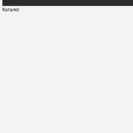
Каталог