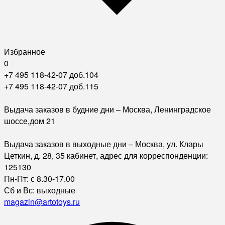
Избранное
0
+7 495 118-42-07 доб.104
+7 495 118-42-07 доб.115
Выдача заказов в будние дни – Москва, Ленинградское
шоссе,дом 21
Выдача заказов в выходные дни – Москва, ул. Клары
Цеткин, д. 28, 35 кабинет, адрес для корреспонденции:
125130
Пн-Пт: с 8.30-17.00
Сб и Вс: выходные
magazin@artotoys.ru