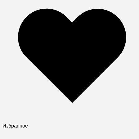
Избранное