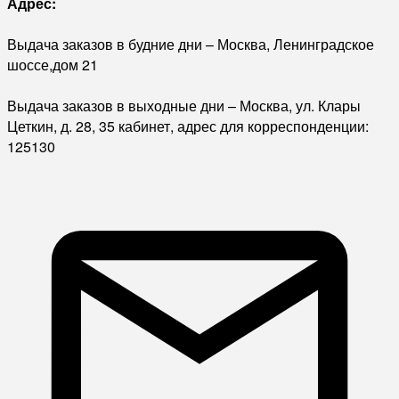
Адрес:
Выдача заказов в будние дни – Москва, Ленинградское
шоссе,дом 21
Выдача заказов в выходные дни – Москва, ул. Клары
Цеткин, д. 28, 35 кабинет, адрес для корреспонденции:
125130