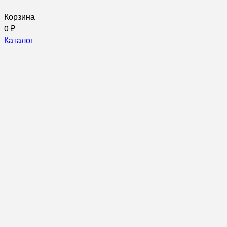
Корзина
0
₽
Каталог