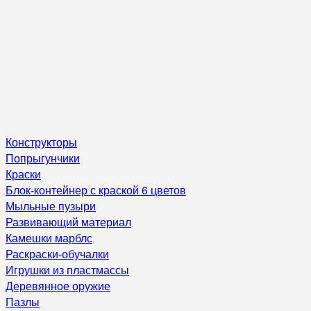
Конструкторы
Попрыгунчики
Краски
Блок-контейнер с краской 6 цветов
Мыльные пузыри
Развивающий материал
Камешки марблс
Раскраски-обучалки
Игрушки из пластмассы
Деревянное оружие
Пазлы