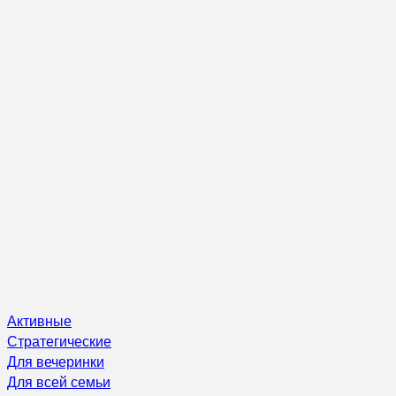
Активные
Стратегические
Для вечеринки
Для всей семьи