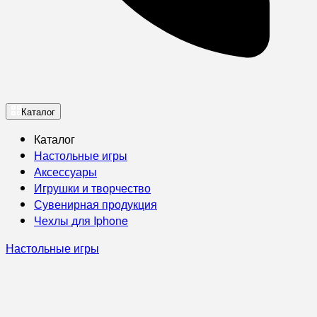
Каталог
Каталог
Настольные игры
Аксессуары
Игрушки и творчество
Сувенирная продукция
Чехлы для Iphone
Настольные игры