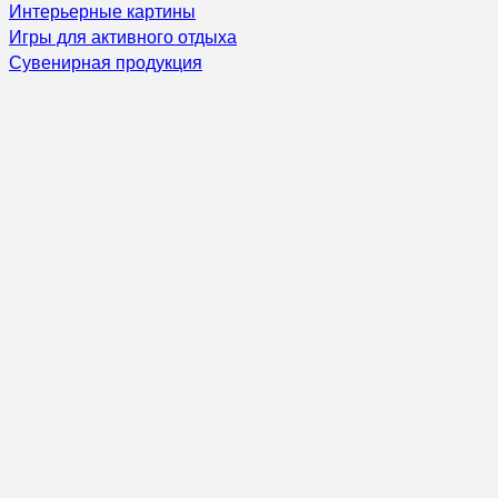
Интерьерные картины
Игры для активного отдыха
Сувенирная продукция