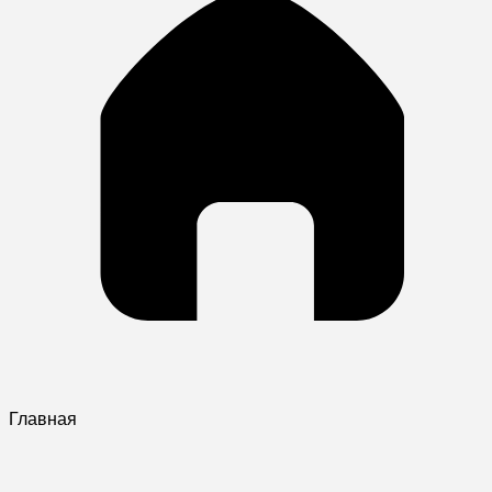
Главная