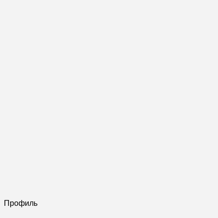
Профиль