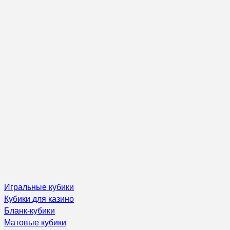
Игральные кубики
Кубики для казино
Бланк-кубики
Матовые кубики