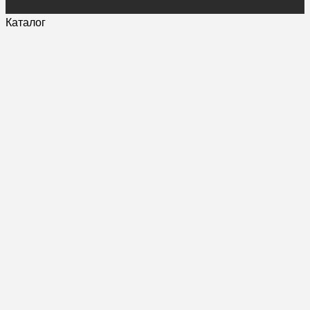
Каталог