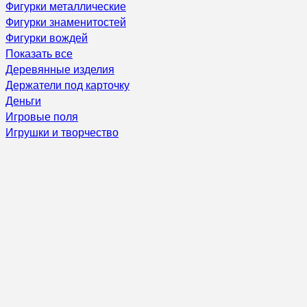
Фигурки металлические
Фигурки знаменитостей
Фигурки вождей
Показать все
Деревянные изделия
Держатели под карточку
Деньги
Игровые поля
Игрушки и творчество