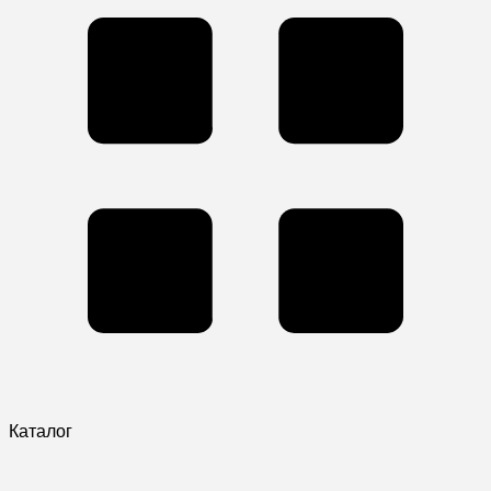
Каталог