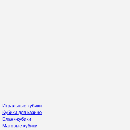
Игральные кубики
Кубики для казино
Бланк-кубики
Матовые кубики