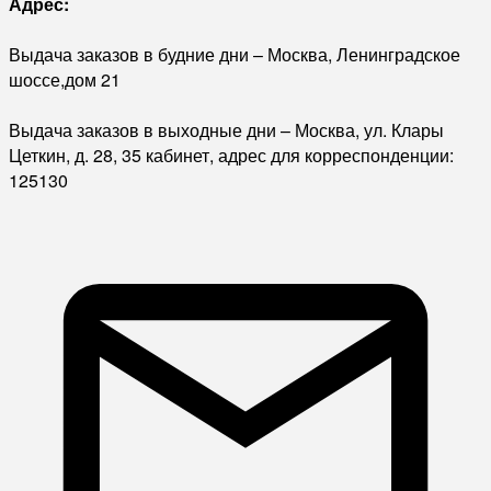
Адрес:
Выдача заказов в будние дни – Москва, Ленинградское
шоссе,дом 21
Выдача заказов в выходные дни – Москва, ул. Клары
Цеткин, д. 28, 35 кабинет, адрес для корреспонденции:
125130