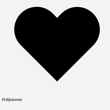
Избранное