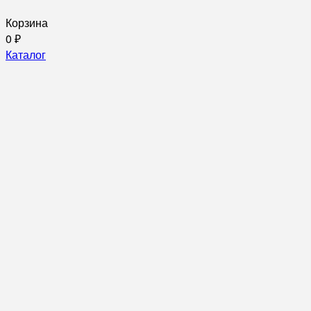
Корзина
0
₽
Каталог