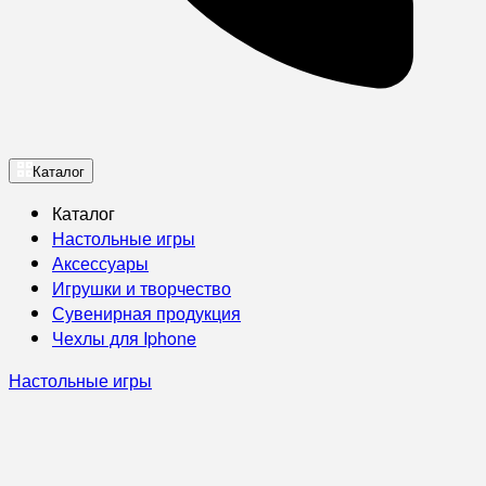
Каталог
Каталог
Настольные игры
Аксессуары
Игрушки и творчество
Сувенирная продукция
Чехлы для Iphone
Настольные игры