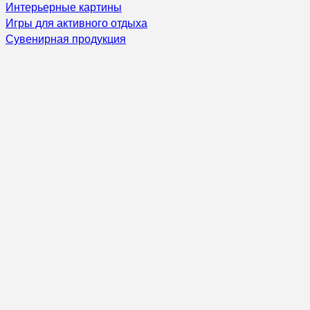
Интерьерные картины
Игры для активного отдыха
Сувенирная продукция