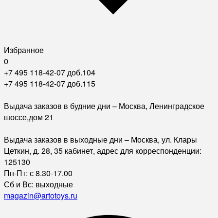
Избранное
0
+7 495 118-42-07 доб.104
+7 495 118-42-07 доб.115
Выдача заказов в будние дни – Москва, Ленинградское
шоссе,дом 21
Выдача заказов в выходные дни – Москва, ул. Клары
Цеткин, д. 28, 35 кабинет, адрес для корреспонденции:
125130
Пн-Пт: с 8.30-17.00
Сб и Вс: выходные
magazin@artotoys.ru