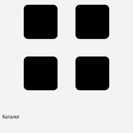
Каталог