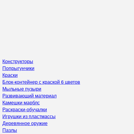
Конструкторы
Попрыгунчики
Краски
Блок-контейнер с краской 6 цветов
Мыльные пузыри
Развивающий материал
Камешки марблс
Раскраски-обучалки
Игрушки из пластмассы
Деревянное оружие
Пазлы