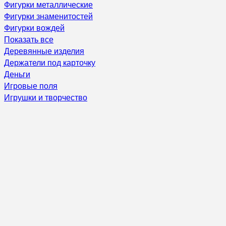
Фигурки металлические
Фигурки знаменитостей
Фигурки вождей
Показать все
Деревянные изделия
Держатели под карточку
Деньги
Игровые поля
Игрушки и творчество