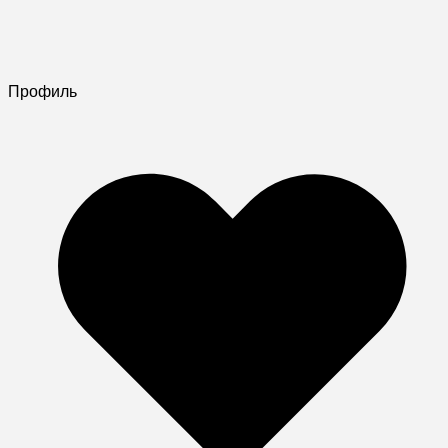
Профиль