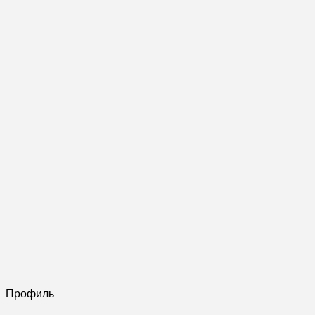
Профиль