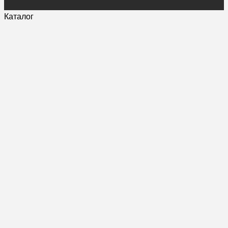
Каталог