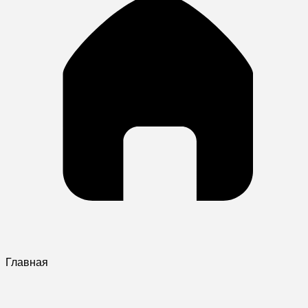
Главная