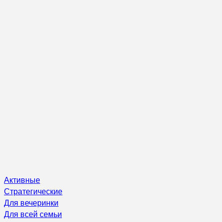
Активные
Стратегические
Для вечеринки
Для всей семьи