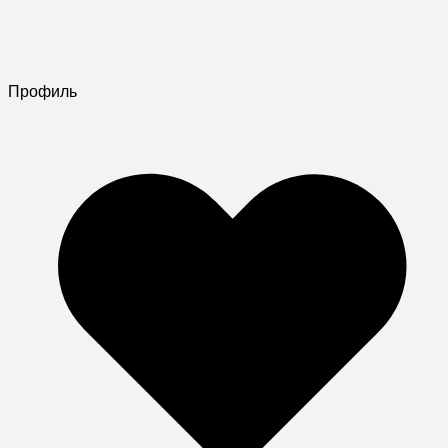
Профиль