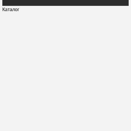
Каталог