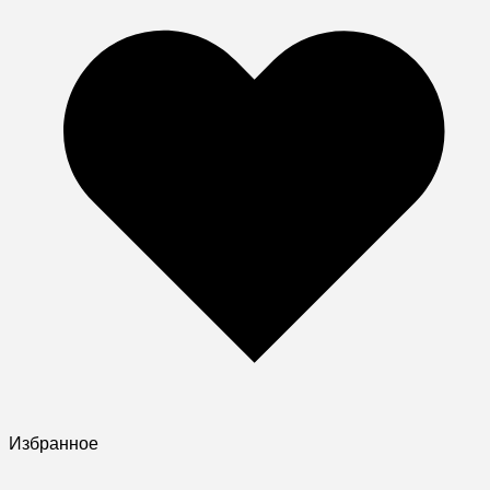
Избранное