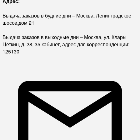
Адрес:
Выдача заказов в будние дни – Москва, Ленинградское
шоссе,дом 21
Выдача заказов в выходные дни – Москва, ул. Клары
Цеткин, д. 28, 35 кабинет, адрес для корреспонденции:
125130