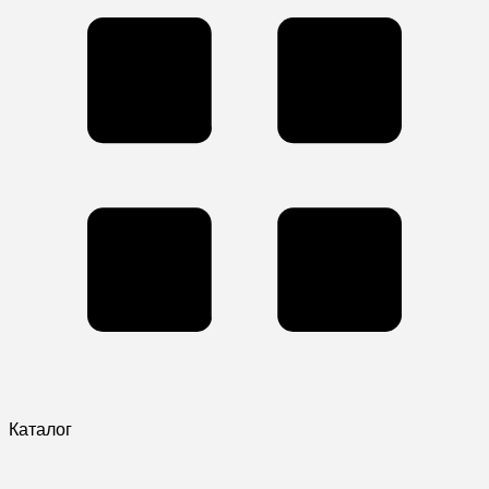
Каталог