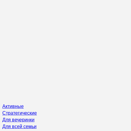
Активные
Стратегические
Для вечеринки
Для всей семьи