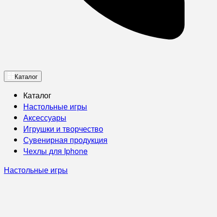
Каталог
Каталог
Настольные игры
Аксессуары
Игрушки и творчество
Сувенирная продукция
Чехлы для Iphone
Настольные игры