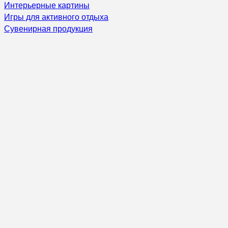
Интерьерные картины
Игры для активного отдыха
Сувенирная продукция