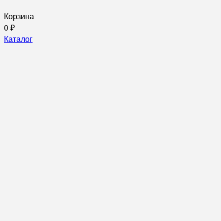
Корзина
0
₽
Каталог