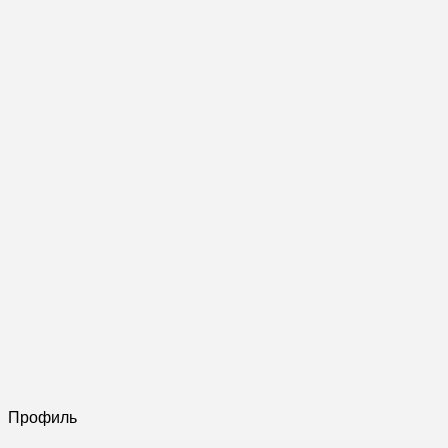
Профиль