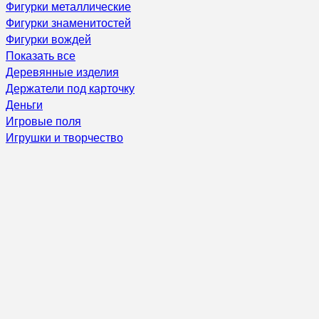
Фигурки металлические
Фигурки знаменитостей
Фигурки вождей
Показать все
Деревянные изделия
Держатели под карточку
Деньги
Игровые поля
Игрушки и творчество