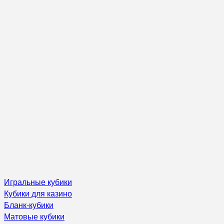
Игральные кубики
Кубики для казино
Бланк-кубики
Матовые кубики