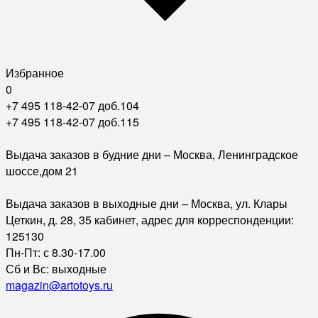
Избранное
0
+7 495 118-42-07 доб.104
+7 495 118-42-07 доб.115
Выдача заказов в будние дни – Москва, Ленинградское
шоссе,дом 21
Выдача заказов в выходные дни – Москва, ул. Клары
Цеткин, д. 28, 35 кабинет, адрес для корреспонденции:
125130
Пн-Пт: с 8.30-17.00
Сб и Вс: выходные
magazin@artotoys.ru