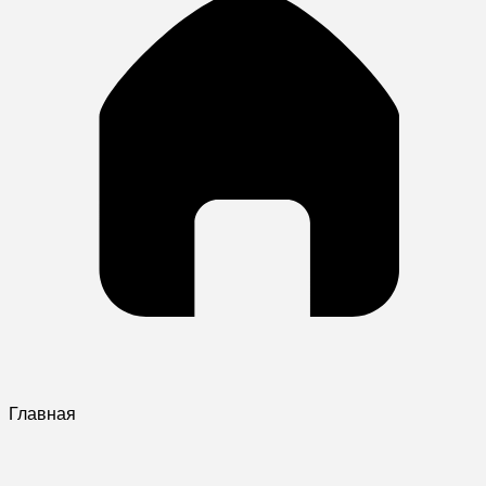
Главная