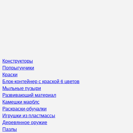
Конструкторы
Попрыгунчики
Краски
Блок-контейнер с краской 6 цветов
Мыльные пузыри
Развивающий материал
Камешки марблс
Раскраски-обучалки
Игрушки из пластмассы
Деревянное оружие
Пазлы