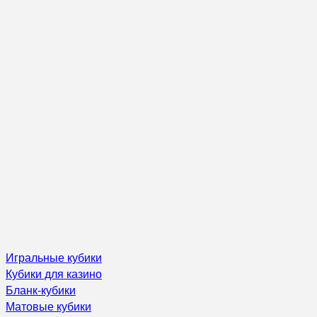
Игральные кубики
Кубики для казино
Бланк-кубики
Матовые кубики