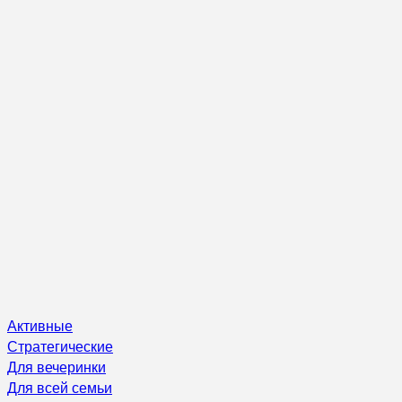
Активные
Стратегические
Для вечеринки
Для всей семьи