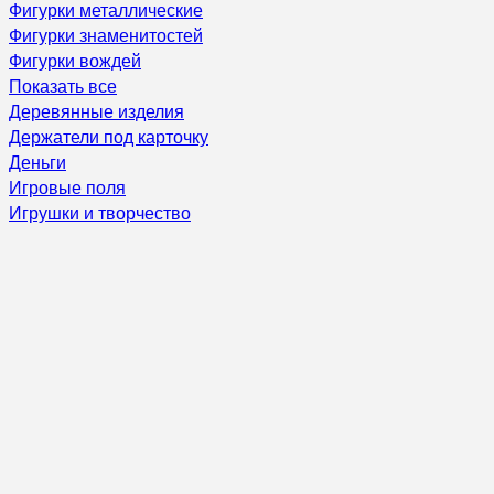
Фигурки металлические
Фигурки знаменитостей
Фигурки вождей
Показать все
Деревянные изделия
Держатели под карточку
Деньги
Игровые поля
Игрушки и творчество