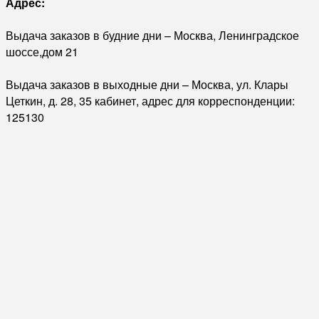
Адрес:
Выдача заказов в будние дни – Москва, Ленинградское
шоссе,дом 21
Выдача заказов в выходные дни – Москва, ул. Клары
Цеткин, д. 28, 35 кабинет, адрес для корреспонденции:
125130