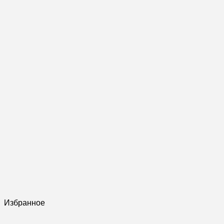
Избранное