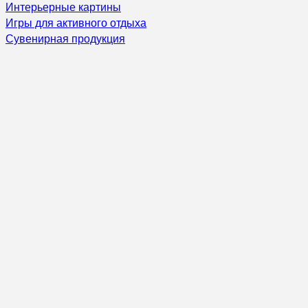
Интерьерные картины
Игры для активного отдыха
Сувенирная продукция