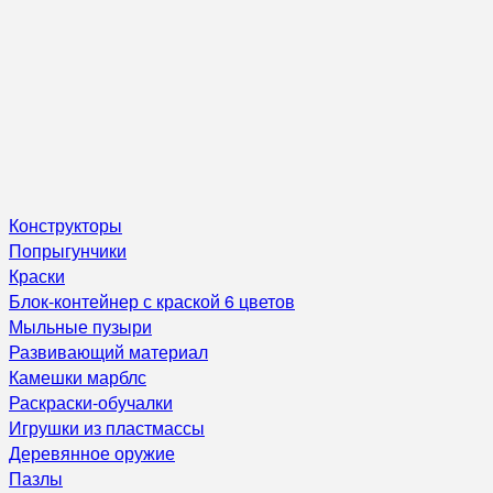
Конструкторы
Попрыгунчики
Краски
Блок-контейнер с краской 6 цветов
Мыльные пузыри
Развивающий материал
Камешки марблс
Раскраски-обучалки
Игрушки из пластмассы
Деревянное оружие
Пазлы