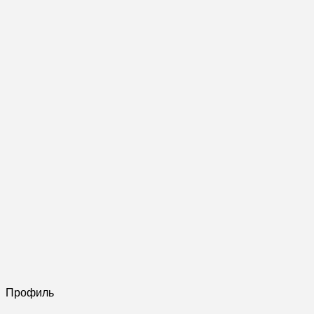
Профиль