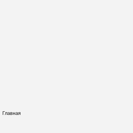
Главная