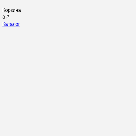
Корзина
0
₽
Каталог