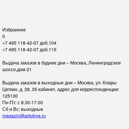
Избранное
0
+7 495 118-42-07 доб.104
+7 495 118-42-07 доб.115
Выдача заказов в будние дни – Москва, Ленинградское
шоссе,дом 21
Выдача заказов в выходные дни – Москва, ул. Клары
Цеткин, д. 28, 35 кабинет, адрес для корреспонденции:
125130
Пн-Пт: с 8.30-17.00
Сб и Вс: выходные
magazin@artotoys.ru