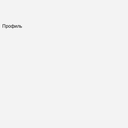
Профиль