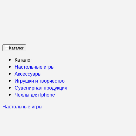
Каталог
Каталог
Настольные игры
Аксессуары
Игрушки и творчество
Сувенирная продукция
Чехлы для Iphone
Настольные игры