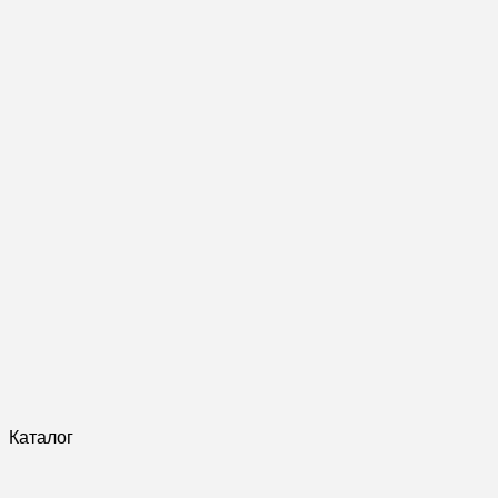
Каталог