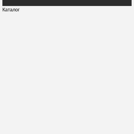
Каталог