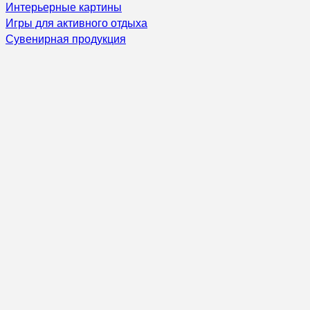
Интерьерные картины
Игры для активного отдыха
Сувенирная продукция