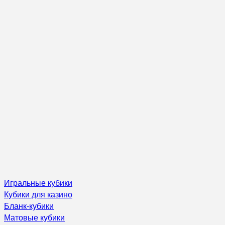
Игральные кубики
Кубики для казино
Бланк-кубики
Матовые кубики