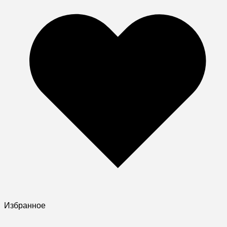
Избранное