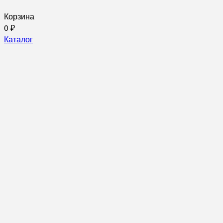
Корзина
0
₽
Каталог