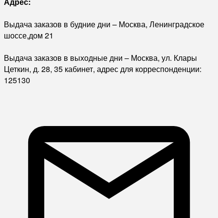
Адрес:
Выдача заказов в будние дни – Москва, Ленинградское
шоссе,дом 21
Выдача заказов в выходные дни – Москва, ул. Клары
Цеткин, д. 28, 35 кабинет, адрес для корреспонденции:
125130