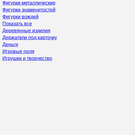
Фигурки металлические
Фигурки знаменитостей
Фигурки вождей
Показать все
Деревянные изделия
Держатели под карточку
Деньги
Игровые поля
Игрушки и творчество