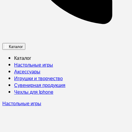
Каталог
Каталог
Настольные игры
Аксессуары
Игрушки и творчество
Сувенирная продукция
Чехлы для Iphone
Настольные игры