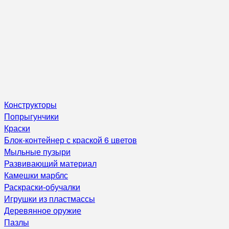
Конструкторы
Попрыгунчики
Краски
Блок-контейнер с краской 6 цветов
Мыльные пузыри
Развивающий материал
Камешки марблс
Раскраски-обучалки
Игрушки из пластмассы
Деревянное оружие
Пазлы