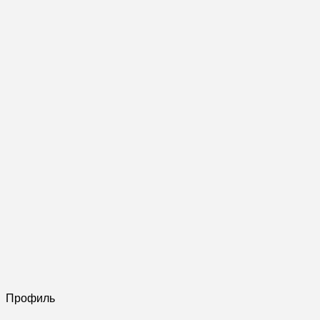
Профиль