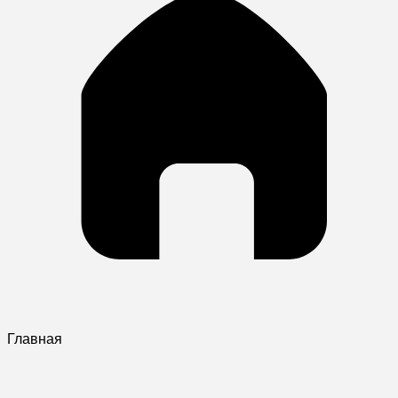
Главная