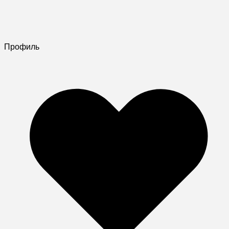
Профиль