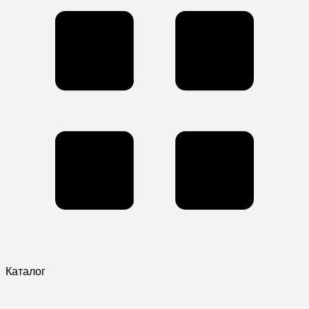
Каталог