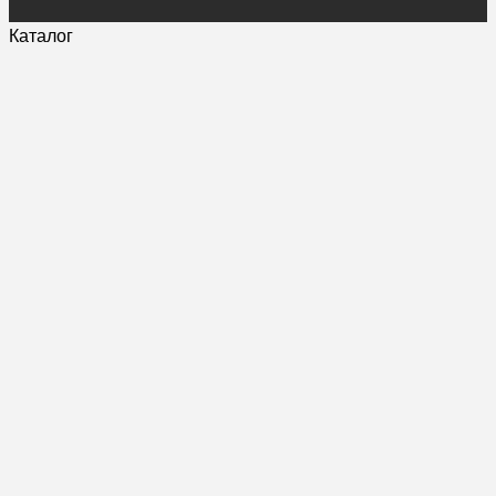
Каталог