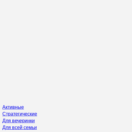
Активные
Стратегические
Для вечеринки
Для всей семьи