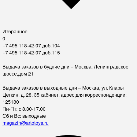
Избранное
0
+7 495 118-42-07 доб.104
+7 495 118-42-07 доб.115
Выдача заказов в будние дни – Москва, Ленинградское
шоссе,дом 21
Выдача заказов в выходные дни – Москва, ул. Клары
Цеткин, д. 28, 35 кабинет, адрес для корреспонденции:
125130
Пн-Пт: с 8.30-17.00
Сб и Вс: выходные
magazin@artotoys.ru