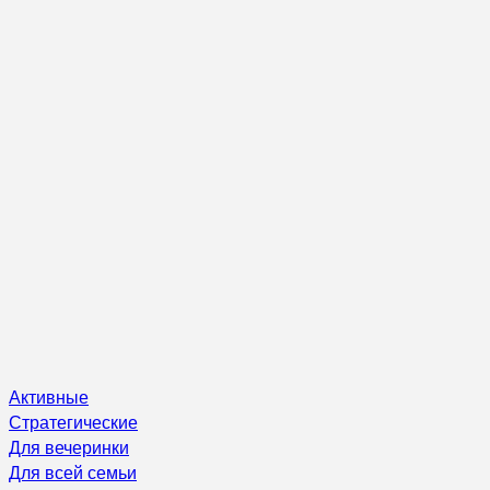
Активные
Стратегические
Для вечеринки
Для всей семьи