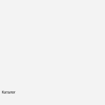
Каталог