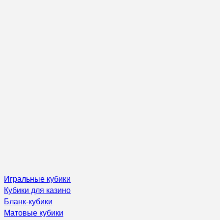
Игральные кубики
Кубики для казино
Бланк-кубики
Матовые кубики