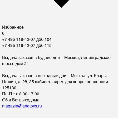
Избранное
0
+7 495 118-42-07 доб.104
+7 495 118-42-07 доб.115
Выдача заказов в будние дни – Москва, Ленинградское
шоссе,дом 21
Выдача заказов в выходные дни – Москва, ул. Клары
Цеткин, д. 28, 35 кабинет, адрес для корреспонденции:
125130
Пн-Пт: с 8.30-17.00
Сб и Вс: выходные
magazin@artotoys.ru