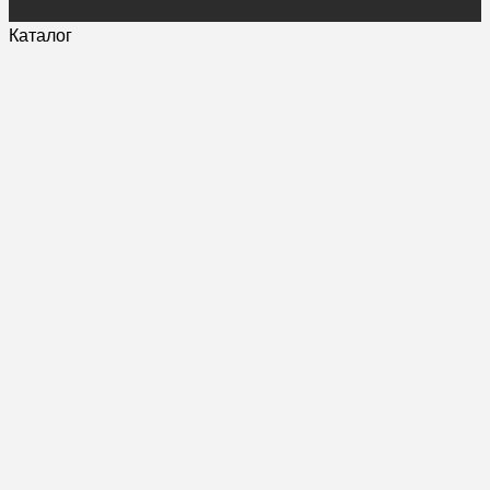
Каталог