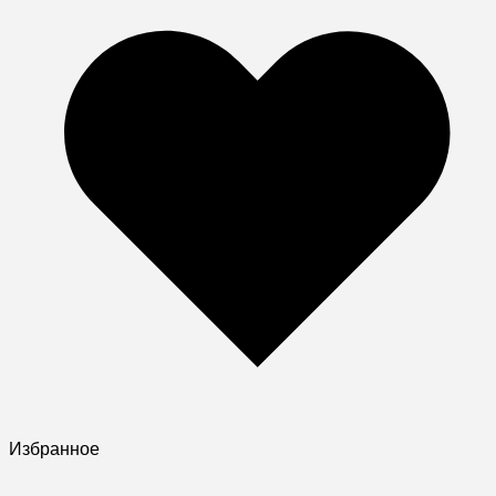
Избранное