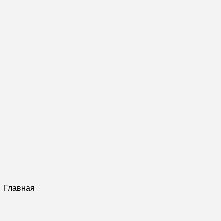
Главная