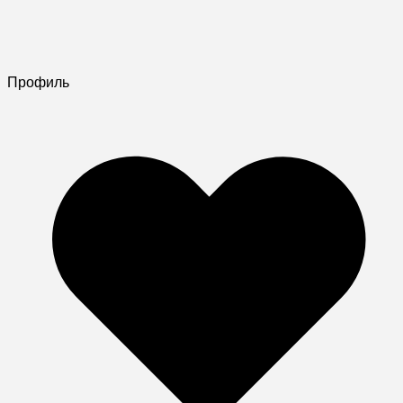
Профиль