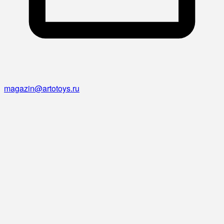
magazin@artotoys.ru