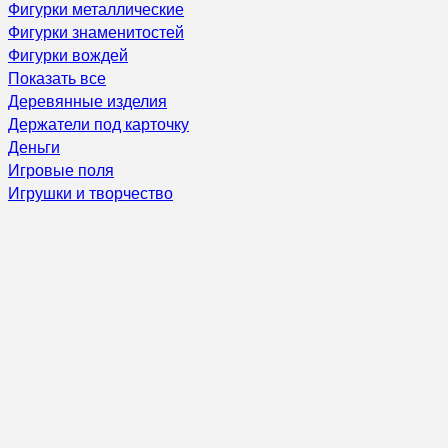
Фигурки металлические
Фигурки знаменитостей
Фигурки вождей
Показать все
Деревянные изделия
Держатели под карточку
Деньги
Игровые поля
Игрушки и творчество