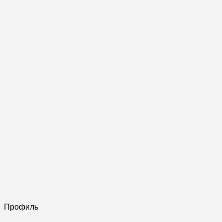
Профиль