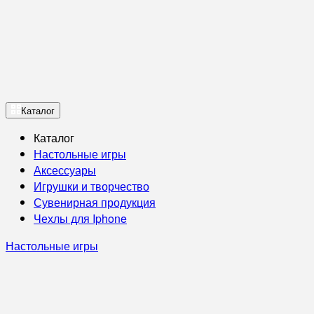
Каталог
Каталог
Настольные игры
Аксессуары
Игрушки и творчество
Сувенирная продукция
Чехлы для Iphone
Настольные игры