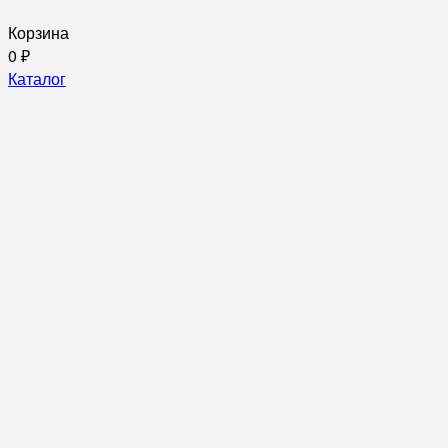
Корзина
0
₽
Каталог