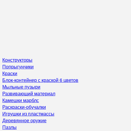
Конструкторы
Попрыгунчики
Краски
Блок-контейнер с краской 6 цветов
Мыльные пузыри
Развивающий материал
Камешки марблс
Раскраски-обучалки
Игрушки из пластмассы
Деревянное оружие
Пазлы