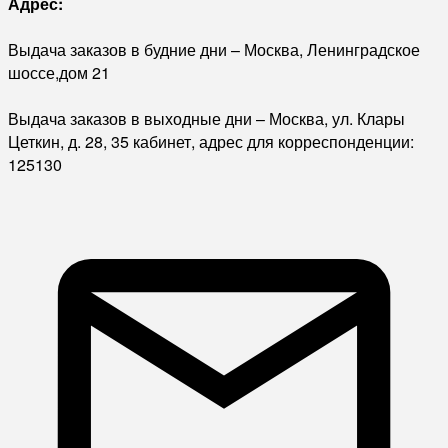
Адрес:
Выдача заказов в будние дни – Москва, Ленинградское
шоссе,дом 21
Выдача заказов в выходные дни – Москва, ул. Клары
Цеткин, д. 28, 35 кабинет, адрес для корреспонденции:
125130