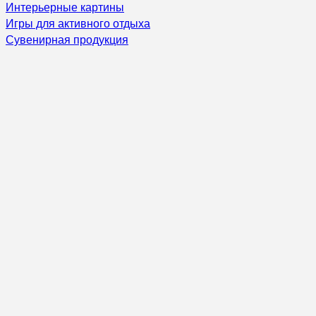
Интерьерные картины
Игры для активного отдыха
Сувенирная продукция