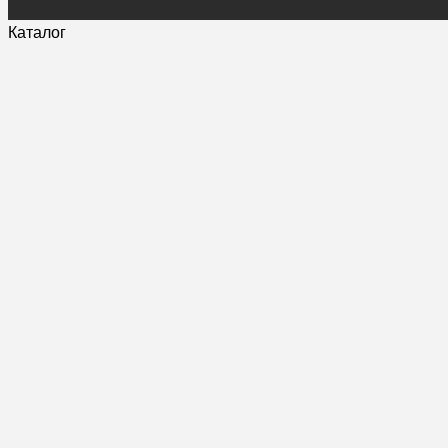
Каталог