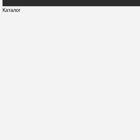
Каталог