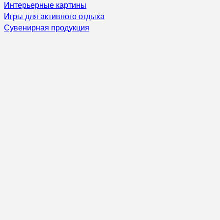
Интерьерные картины
Игры для активного отдыха
Сувенирная продукция