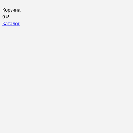
Корзина
0
₽
Каталог