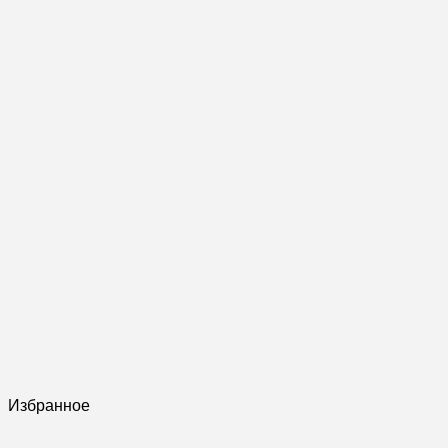
Избранное