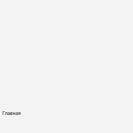
Главная