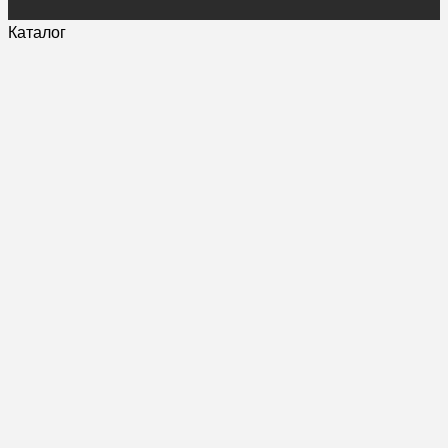
Каталог