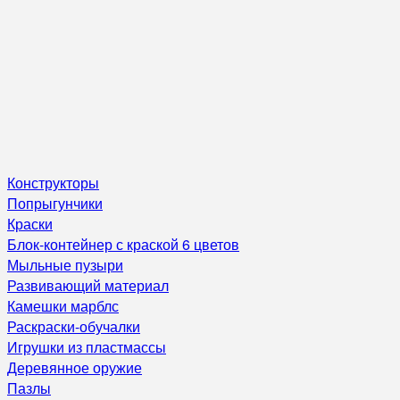
Конструкторы
Попрыгунчики
Краски
Блок-контейнер с краской 6 цветов
Мыльные пузыри
Развивающий материал
Камешки марблс
Раскраски-обучалки
Игрушки из пластмассы
Деревянное оружие
Пазлы