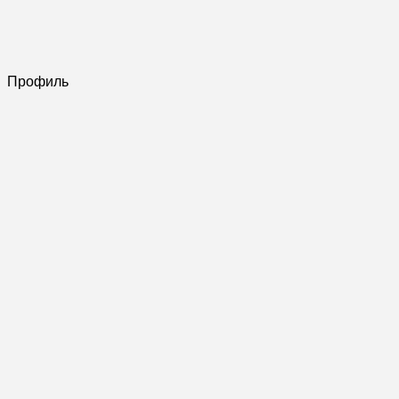
Профиль