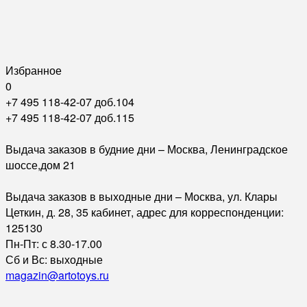
Избранное
0
+7 495 118-42-07 доб.104
+7 495 118-42-07 доб.115
Выдача заказов в будние дни – Москва, Ленинградское
шоссе,дом 21
Выдача заказов в выходные дни – Москва, ул. Клары
Цеткин, д. 28, 35 кабинет, адрес для корреспонденции:
125130
Пн-Пт: с 8.30-17.00
Сб и Вс: выходные
magazin@artotoys.ru