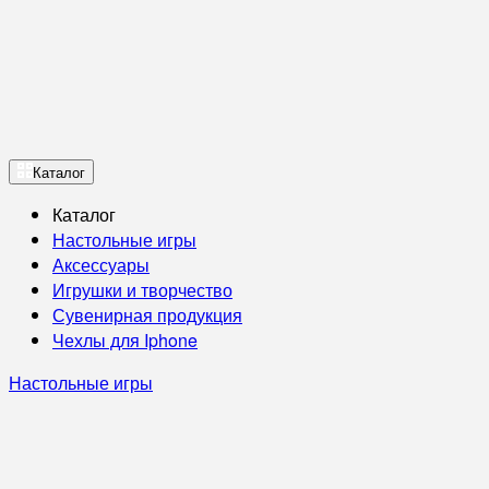
Каталог
Каталог
Настольные игры
Аксессуары
Игрушки и творчество
Сувенирная продукция
Чехлы для Iphone
Настольные игры