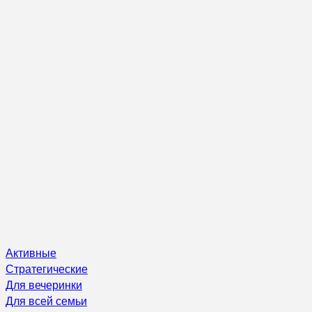
Активные
Стратегические
Для вечеринки
Для всей семьи