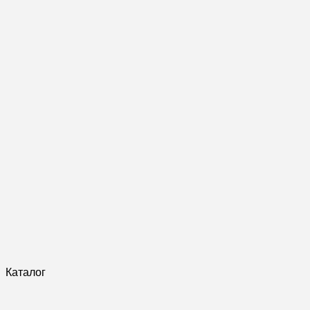
Каталог