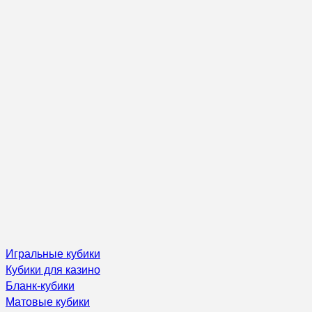
Игральные кубики
Кубики для казино
Бланк-кубики
Матовые кубики