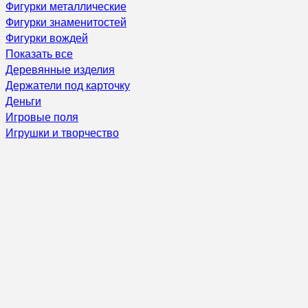
Фигурки металлические
Фигурки знаменитостей
Фигурки вождей
Показать все
Деревянные изделия
Держатели под карточку
Деньги
Игровые поля
Игрушки и творчество