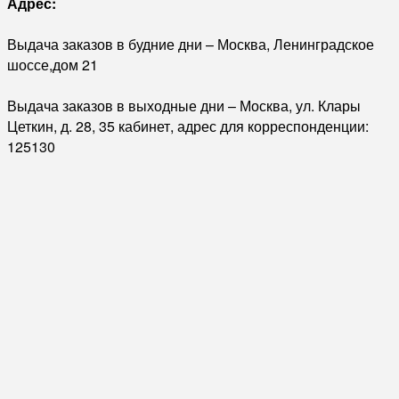
Адрес:
Выдача заказов в будние дни – Москва, Ленинградское
шоссе,дом 21
Выдача заказов в выходные дни – Москва, ул. Клары
Цеткин, д. 28, 35 кабинет, адрес для корреспонденции:
125130