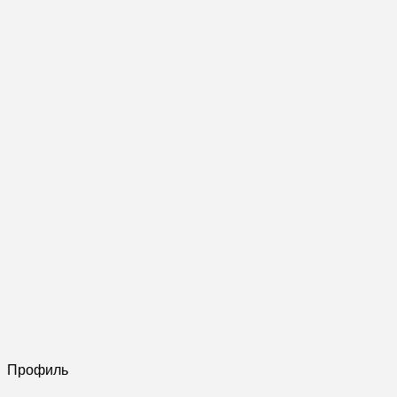
Профиль