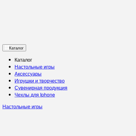
Каталог
Каталог
Настольные игры
Аксессуары
Игрушки и творчество
Сувенирная продукция
Чехлы для Iphone
Настольные игры