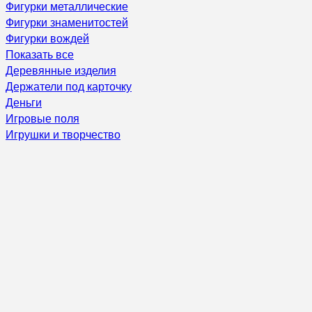
Фигурки металлические
Фигурки знаменитостей
Фигурки вождей
Показать все
Деревянные изделия
Держатели под карточку
Деньги
Игровые поля
Игрушки и творчество