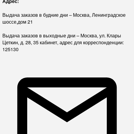
Адрес:
Выдача заказов в будние дни – Москва, Ленинградское
шоссе,дом 21
Выдача заказов в выходные дни – Москва, ул. Клары
Цеткин, д. 28, 35 кабинет, адрес для корреспонденции:
125130