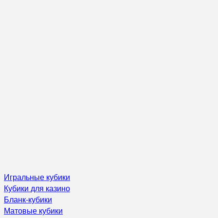
Игральные кубики
Кубики для казино
Бланк-кубики
Матовые кубики