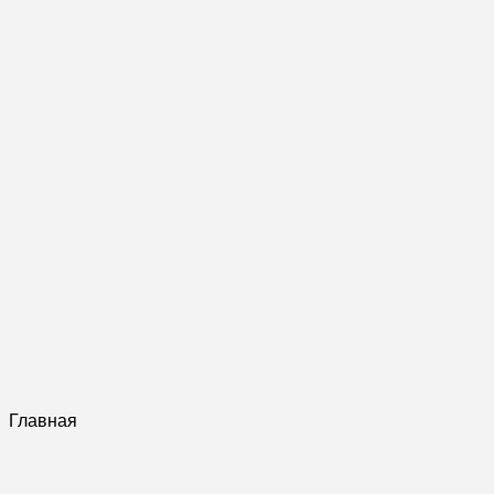
Главная