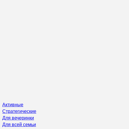
Активные
Стратегические
Для вечеринки
Для всей семьи