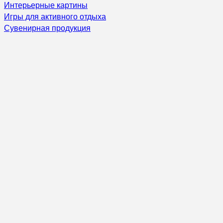
Интерьерные картины
Игры для активного отдыха
Сувенирная продукция