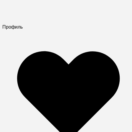
Профиль