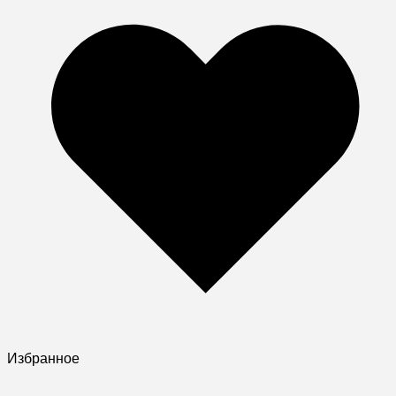
Избранное