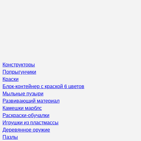
Конструкторы
Попрыгунчики
Краски
Блок-контейнер с краской 6 цветов
Мыльные пузыри
Развивающий материал
Камешки марблс
Раскраски-обучалки
Игрушки из пластмассы
Деревянное оружие
Пазлы