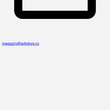
magazin@artotoys.ru