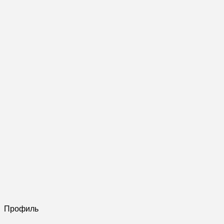
Профиль