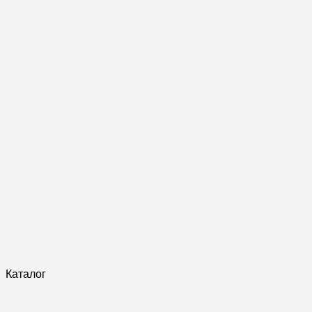
Каталог