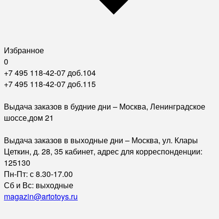
Избранное
0
+7 495 118-42-07 доб.104
+7 495 118-42-07 доб.115
Выдача заказов в будние дни – Москва, Ленинградское
шоссе,дом 21
Выдача заказов в выходные дни – Москва, ул. Клары
Цеткин, д. 28, 35 кабинет, адрес для корреспонденции:
125130
Пн-Пт: с 8.30-17.00
Сб и Вс: выходные
magazin@artotoys.ru