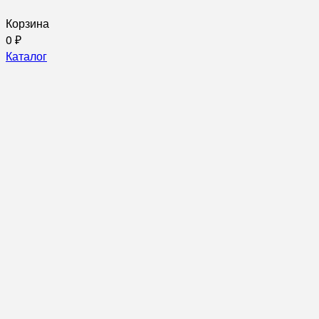
Корзина
0
₽
Каталог