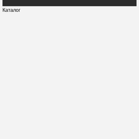
Каталог