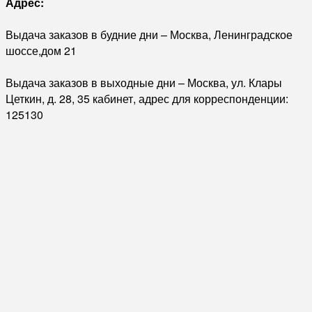
Адрес:
Выдача заказов в будние дни – Москва, Ленинградское
шоссе,дом 21
Выдача заказов в выходные дни – Москва, ул. Клары
Цеткин, д. 28, 35 кабинет, адрес для корреспонденции:
125130