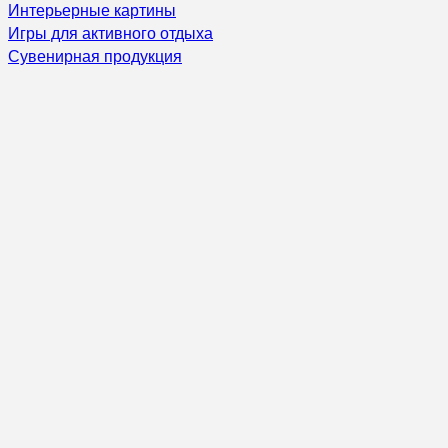
Интерьерные картины
Игры для активного отдыха
Сувенирная продукция