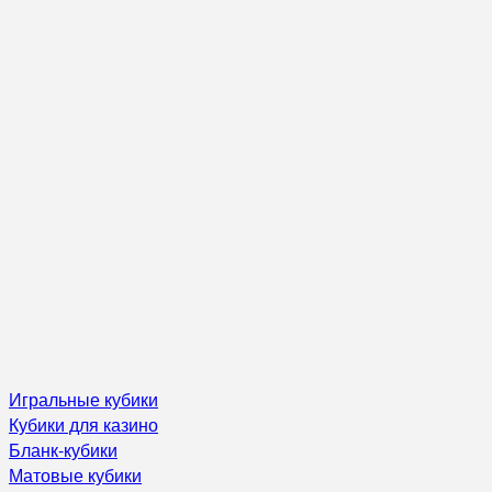
Игральные кубики
Кубики для казино
Бланк-кубики
Матовые кубики