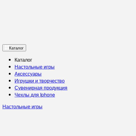
Каталог
Каталог
Настольные игры
Аксессуары
Игрушки и творчество
Сувенирная продукция
Чехлы для Iphone
Настольные игры