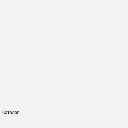
Каталог