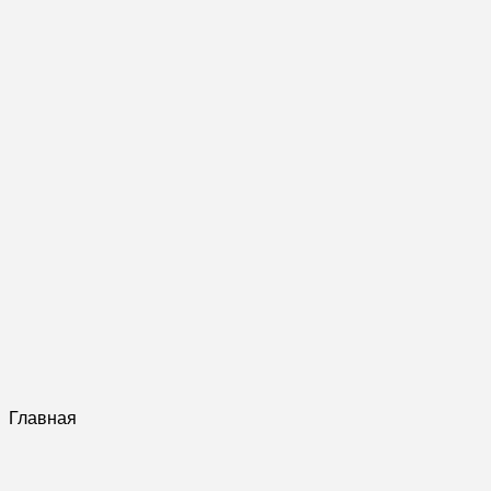
Главная