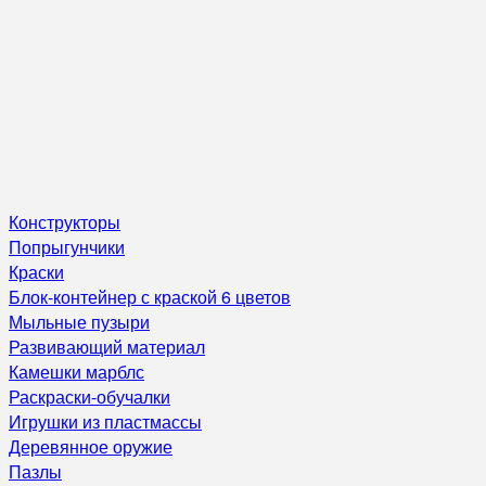
Конструкторы
Попрыгунчики
Краски
Блок-контейнер с краской 6 цветов
Мыльные пузыри
Развивающий материал
Камешки марблс
Раскраски-обучалки
Игрушки из пластмассы
Деревянное оружие
Пазлы