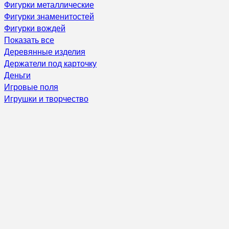
Фигурки металлические
Фигурки знаменитостей
Фигурки вождей
Показать все
Деревянные изделия
Держатели под карточку
Деньги
Игровые поля
Игрушки и творчество