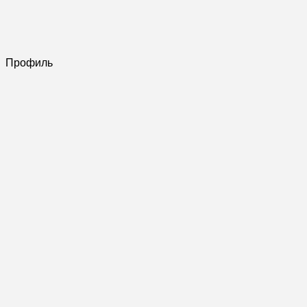
Профиль