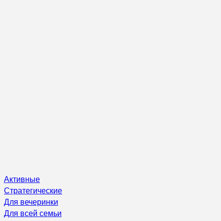
Активные
Стратегические
Для вечеринки
Для всей семьи