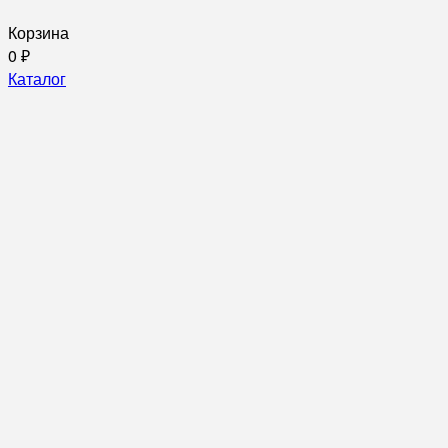
Корзина
0
₽
Каталог