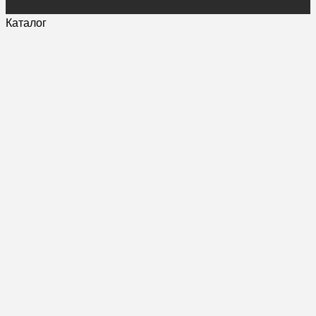
Каталог