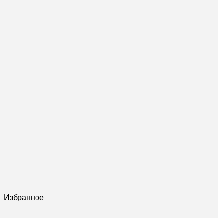
Избранное