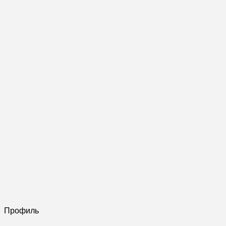
Профиль