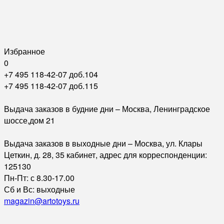
Избранное
0
+7 495 118-42-07 доб.104
+7 495 118-42-07 доб.115
Выдача заказов в будние дни – Москва, Ленинградское
шоссе,дом 21
Выдача заказов в выходные дни – Москва, ул. Клары
Цеткин, д. 28, 35 кабинет, адрес для корреспонденции:
125130
Пн-Пт: с 8.30-17.00
Сб и Вс: выходные
magazin@artotoys.ru