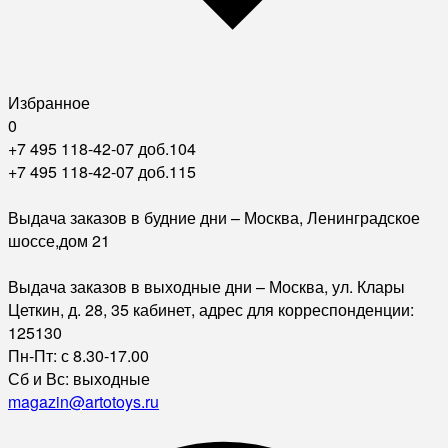
Избранное
0
+7 495 118-42-07 доб.104
+7 495 118-42-07 доб.115
Выдача заказов в будние дни – Москва, Ленинградское
шоссе,дом 21
Выдача заказов в выходные дни – Москва, ул. Клары
Цеткин, д. 28, 35 кабинет, адрес для корреспонденции:
125130
Пн-Пт: с 8.30-17.00
Сб и Вс: выходные
magazin@artotoys.ru