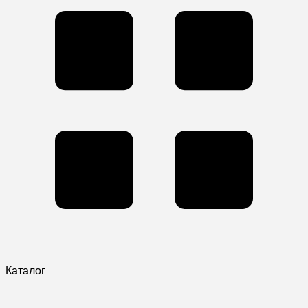
Каталог