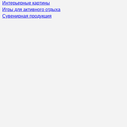
Интерьерные картины
Игры для активного отдыха
Сувенирная продукция