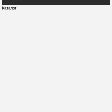
Каталог