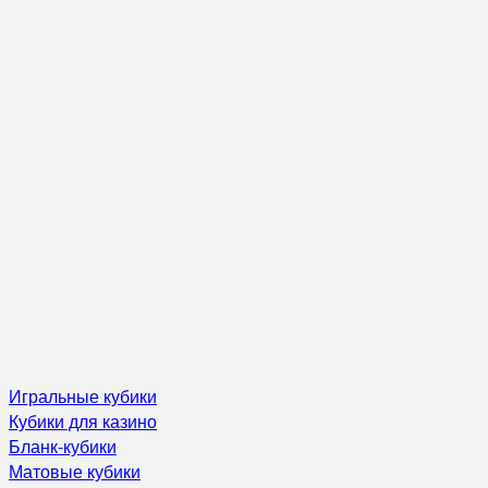
Игральные кубики
Кубики для казино
Бланк-кубики
Матовые кубики