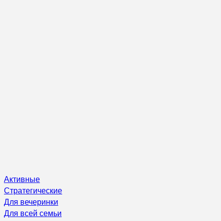
Активные
Стратегические
Для вечеринки
Для всей семьи