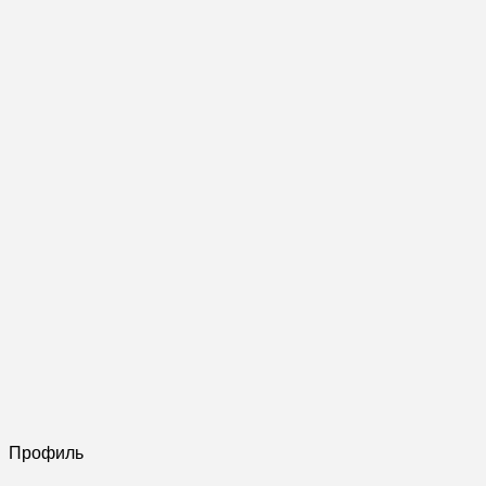
Профиль