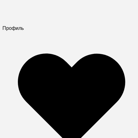
Профиль