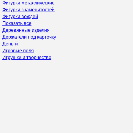
Фигурки металлические
Фигурки знаменитостей
Фигурки вождей
Показать все
Деревянные изделия
Держатели под карточку
Деньги
Игровые поля
Игрушки и творчество