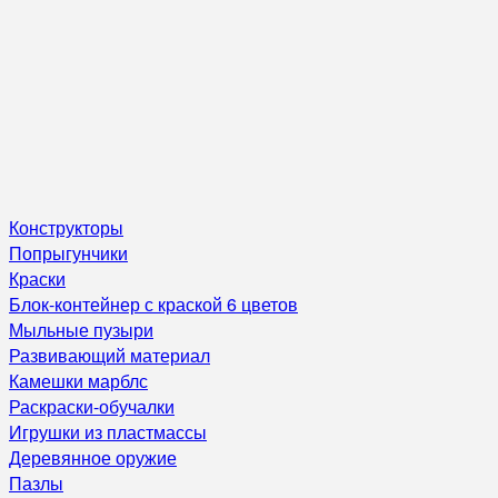
Конструкторы
Попрыгунчики
Краски
Блок-контейнер с краской 6 цветов
Мыльные пузыри
Развивающий материал
Камешки марблс
Раскраски-обучалки
Игрушки из пластмассы
Деревянное оружие
Пазлы