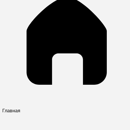
Главная