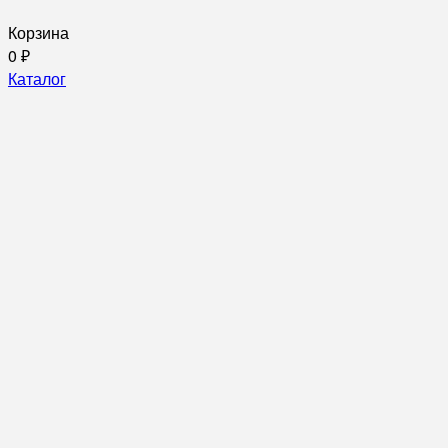
Корзина
0
₽
Каталог