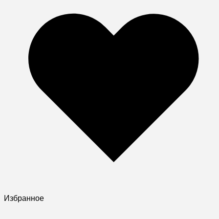
Избранное