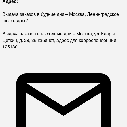
Адрес:
Выдача заказов в будние дни – Москва, Ленинградское
шоссе,дом 21
Выдача заказов в выходные дни – Москва, ул. Клары
Цеткин, д. 28, 35 кабинет, адрес для корреспонденции:
125130