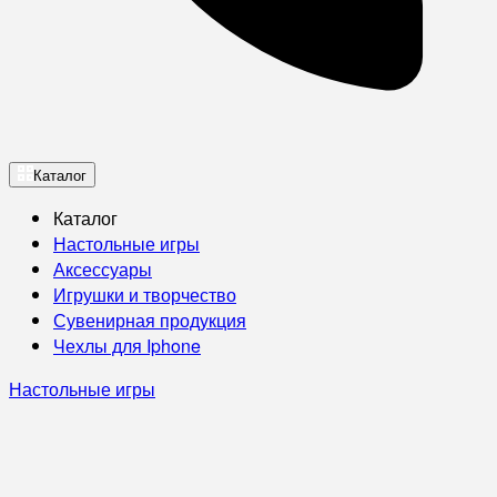
Каталог
Каталог
Настольные игры
Аксессуары
Игрушки и творчество
Сувенирная продукция
Чехлы для Iphone
Настольные игры