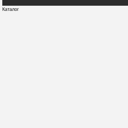
Каталог