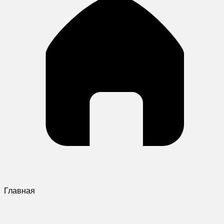
Главная