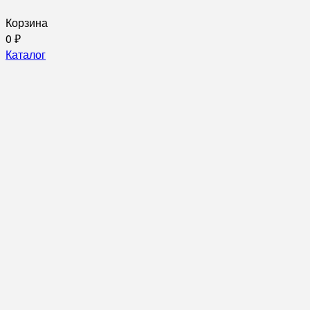
Корзина
0
₽
Каталог