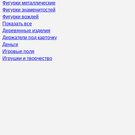
Фигурки металлические
Фигурки знаменитостей
Фигурки вождей
Показать все
Деревянные изделия
Держатели под карточку
Деньги
Игровые поля
Игрушки и творчество