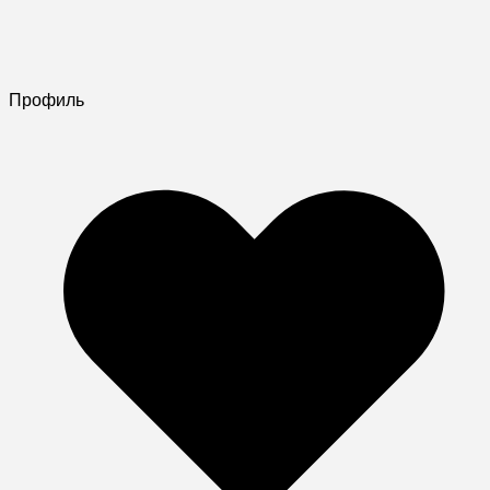
Профиль