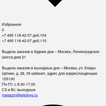
Избранное
0
+7 495 118-42-07 доб.104
+7 495 118-42-07 доб.115
Выдача заказов в будние дни – Москва, Ленинградское
шоссе,дом 21
Выдача заказов в выходные дни – Москва, ул. Клары
Цеткин, д. 28, 35 кабинет, адрес для корреспонденции:
125130
Пн-Пт: с 8.30-17.00
Сб и Вс: выходные
magazin@artotoys.ru