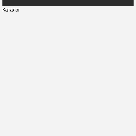
Каталог