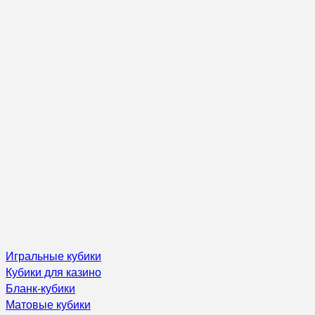
Игральные кубики
Кубики для казино
Бланк-кубики
Матовые кубики