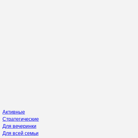
Активные
Стратегические
Для вечеринки
Для всей семьи