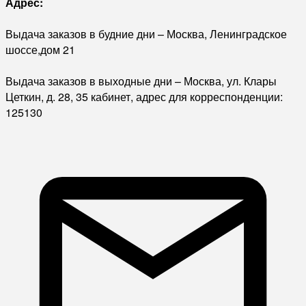
Адрес:
Выдача заказов в будние дни – Москва, Ленинградское
шоссе,дом 21
Выдача заказов в выходные дни – Москва, ул. Клары
Цеткин, д. 28, 35 кабинет, адрес для корреспонденции:
125130