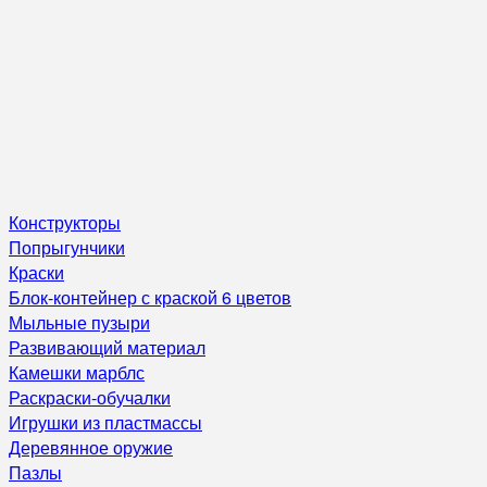
Конструкторы
Попрыгунчики
Краски
Блок-контейнер с краской 6 цветов
Мыльные пузыри
Развивающий материал
Камешки марблс
Раскраски-обучалки
Игрушки из пластмассы
Деревянное оружие
Пазлы