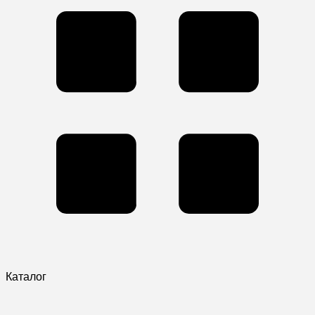
Каталог