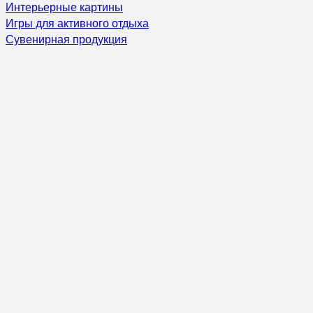
Интерьерные картины
Игры для активного отдыха
Сувенирная продукция