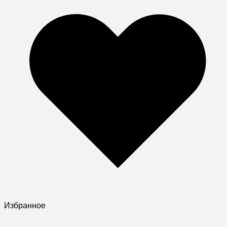
Избранное