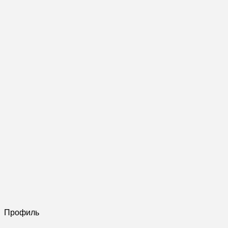
Профиль