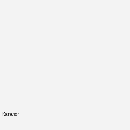
Каталог