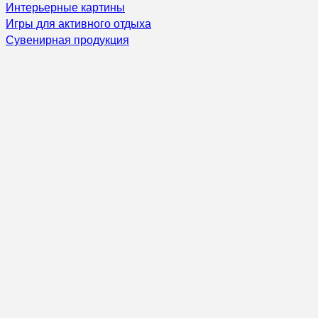
Интерьерные картины
Игры для активного отдыха
Сувенирная продукция