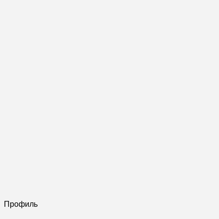
Профиль