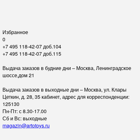
Избранное
0
+7 495 118-42-07 доб.104
+7 495 118-42-07 доб.115
Выдача заказов в будние дни – Москва, Ленинградское
шоссе,дом 21
Выдача заказов в выходные дни – Москва, ул. Клары
Цеткин, д. 28, 35 кабинет, адрес для корреспонденции:
125130
Пн-Пт: с 8.30-17.00
Сб и Вс: выходные
magazin@artotoys.ru