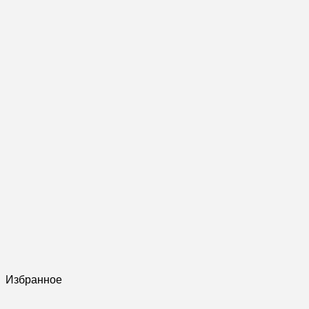
Избранное