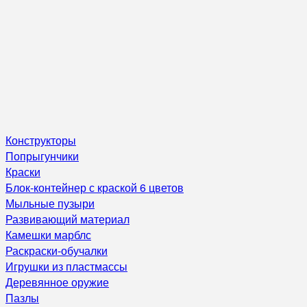
Конструкторы
Попрыгунчики
Краски
Блок-контейнер с краской 6 цветов
Мыльные пузыри
Развивающий материал
Камешки марблс
Раскраски-обучалки
Игрушки из пластмассы
Деревянное оружие
Пазлы