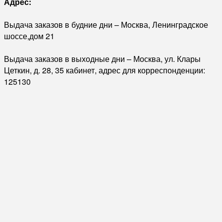
Адрес:
Выдача заказов в будние дни – Москва, Ленинградское
шоссе,дом 21
Выдача заказов в выходные дни – Москва, ул. Клары
Цеткин, д. 28, 35 кабинет, адрес для корреспонденции:
125130