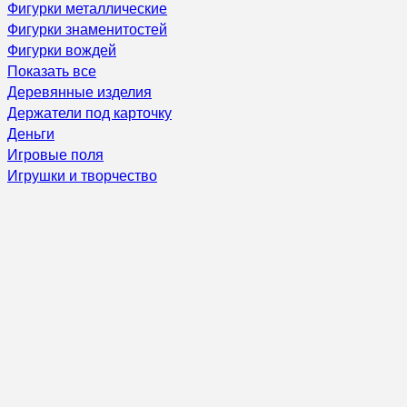
Фигурки металлические
Фигурки знаменитостей
Фигурки вождей
Показать все
Деревянные изделия
Держатели под карточку
Деньги
Игровые поля
Игрушки и творчество