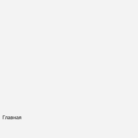
Главная