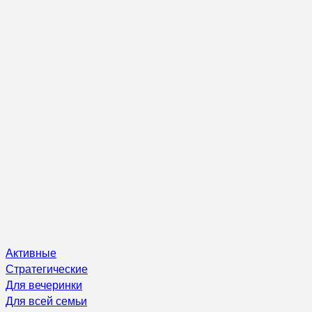
Активные
Стратегические
Для вечеринки
Для всей семьи