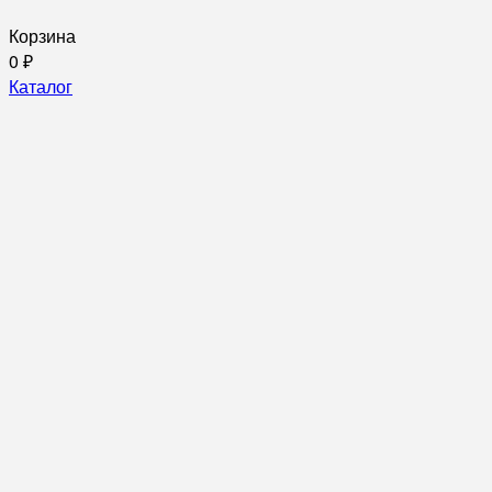
Корзина
0
₽
Каталог