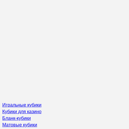
Игральные кубики
Кубики для казино
Бланк-кубики
Матовые кубики