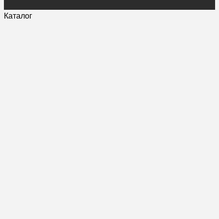
Каталог