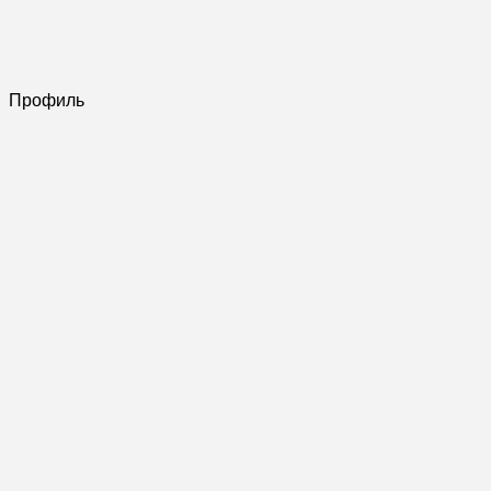
Профиль