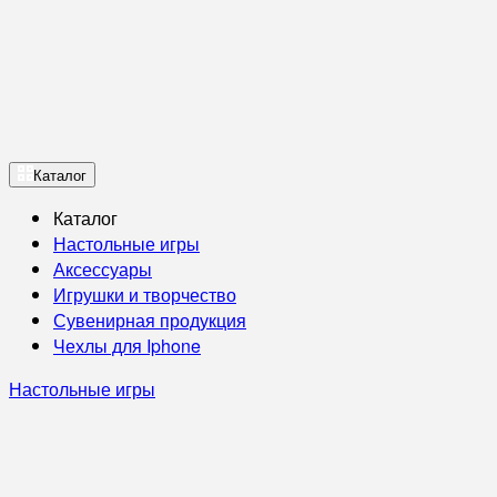
Каталог
Каталог
Настольные игры
Аксессуары
Игрушки и творчество
Сувенирная продукция
Чехлы для Iphone
Настольные игры