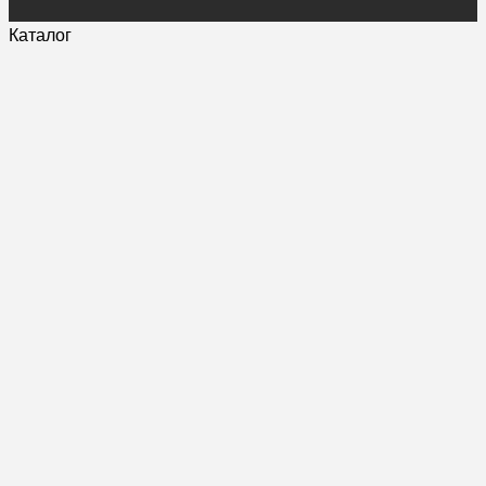
Каталог