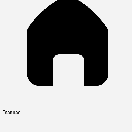
Главная