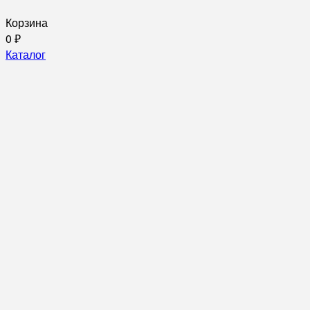
Корзина
0
₽
Каталог