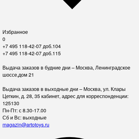
Избранное
0
+7 495 118-42-07 доб.104
+7 495 118-42-07 доб.115
Выдача заказов в будние дни – Москва, Ленинградское
шоссе,дом 21
Выдача заказов в выходные дни – Москва, ул. Клары
Цеткин, д. 28, 35 кабинет, адрес для корреспонденции:
125130
Пн-Пт: с 8.30-17.00
Сб и Вс: выходные
magazin@artotoys.ru