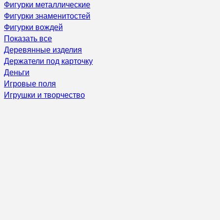
Фигурки металлические
Фигурки знаменитостей
Фигурки вождей
Показать все
Деревянные изделия
Держатели под карточку
Деньги
Игровые поля
Игрушки и творчество