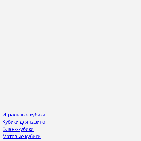
Игральные кубики
Кубики для казино
Бланк-кубики
Матовые кубики