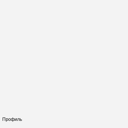
Профиль