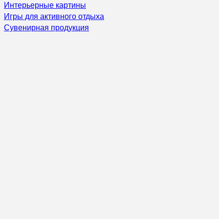
Интерьерные картины
Игры для активного отдыха
Сувенирная продукция