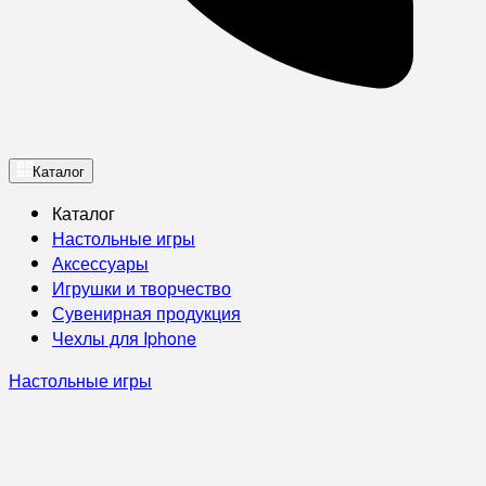
Каталог
Каталог
Настольные игры
Аксессуары
Игрушки и творчество
Сувенирная продукция
Чехлы для Iphone
Настольные игры