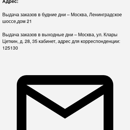
Адрес:
Выдача заказов в будние дни – Москва, Ленинградское
шоссе,дом 21
Выдача заказов в выходные дни – Москва, ул. Клары
Цеткин, д. 28, 35 кабинет, адрес для корреспонденции:
125130