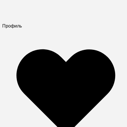
Профиль