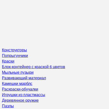
Конструкторы
Попрыгунчики
Краски
Блок-контейнер с краской 6 цветов
Мыльные пузыри
Развивающий материал
Камешки марблс
Раскраски-обучалки
Игрушки из пластмассы
Деревянное оружие
Пазлы