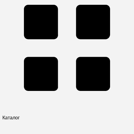
Каталог