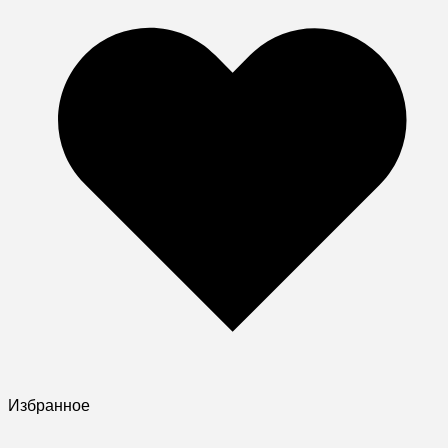
Избранное