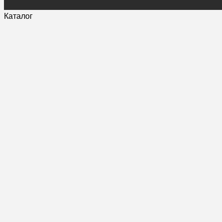
Каталог