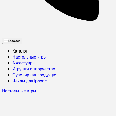
Каталог
Каталог
Настольные игры
Аксессуары
Игрушки и творчество
Сувенирная продукция
Чехлы для Iphone
Настольные игры