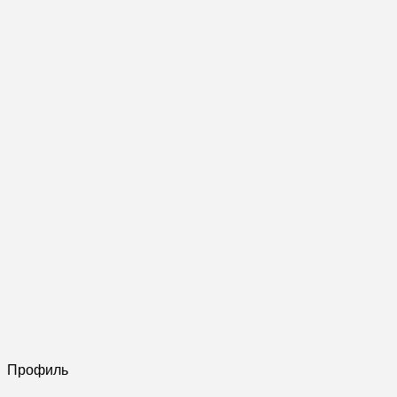
Профиль