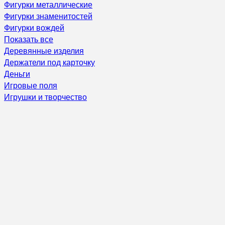
Фигурки металлические
Фигурки знаменитостей
Фигурки вождей
Показать все
Деревянные изделия
Держатели под карточку
Деньги
Игровые поля
Игрушки и творчество