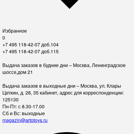
Избранное
0
+7 495 118-42-07 доб.104
+7 495 118-42-07 доб.115
Выдача заказов в будние дни – Москва, Ленинградское
шоссе,дом 21
Выдача заказов в выходные дни – Москва, ул. Клары
Цеткин, д. 28, 35 кабинет, адрес для корреспонденции:
125130
Пн-Пт: с 8.30-17.00
Сб и Вс: выходные
magazin@artotoys.ru