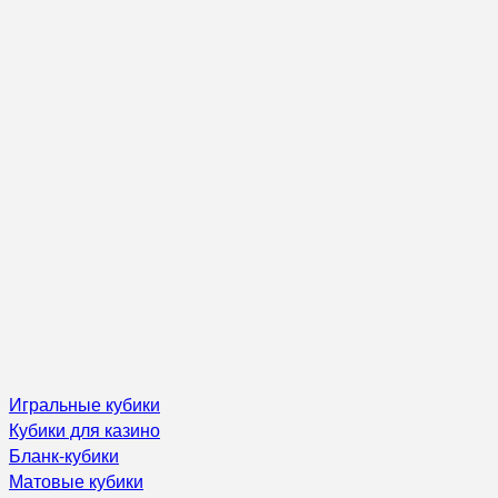
Игральные кубики
Кубики для казино
Бланк-кубики
Матовые кубики