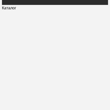
Каталог