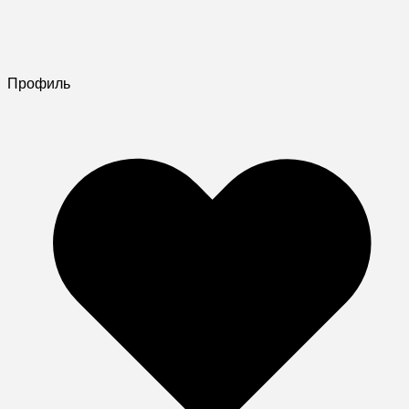
Профиль