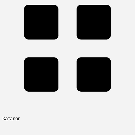
Каталог