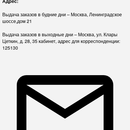
Адрес:
Выдача заказов в будние дни – Москва, Ленинградское
шоссе,дом 21
Выдача заказов в выходные дни – Москва, ул. Клары
Цеткин, д. 28, 35 кабинет, адрес для корреспонденции:
125130