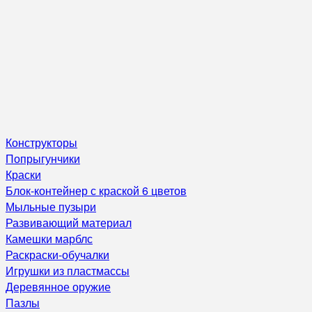
Конструкторы
Попрыгунчики
Краски
Блок-контейнер с краской 6 цветов
Мыльные пузыри
Развивающий материал
Камешки марблс
Раскраски-обучалки
Игрушки из пластмассы
Деревянное оружие
Пазлы