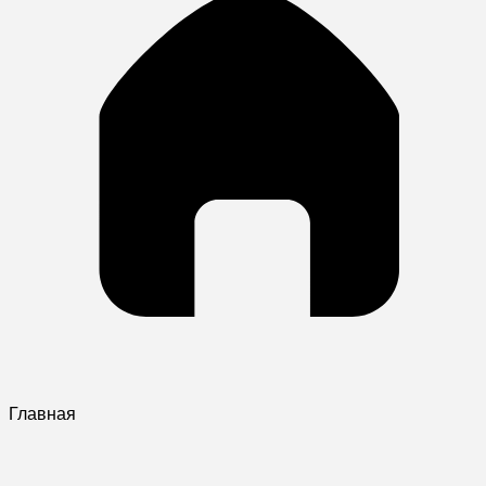
Главная