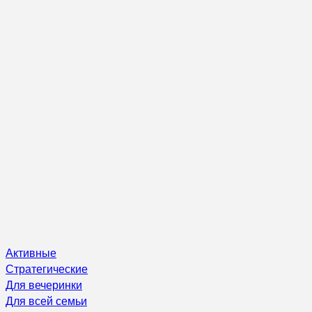
Активные
Стратегические
Для вечеринки
Для всей семьи