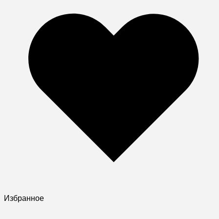
Избранное