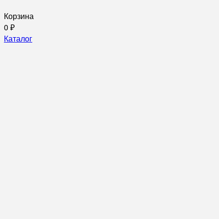
Корзина
0
₽
Каталог