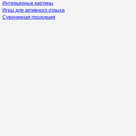
Интерьерные картины
Игры для активного отдыха
Сувенирная продукция