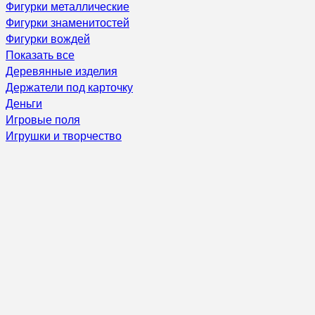
Фигурки металлические
Фигурки знаменитостей
Фигурки вождей
Показать все
Деревянные изделия
Держатели под карточку
Деньги
Игровые поля
Игрушки и творчество