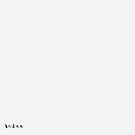
Профиль