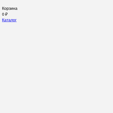
Корзина
0
₽
Каталог