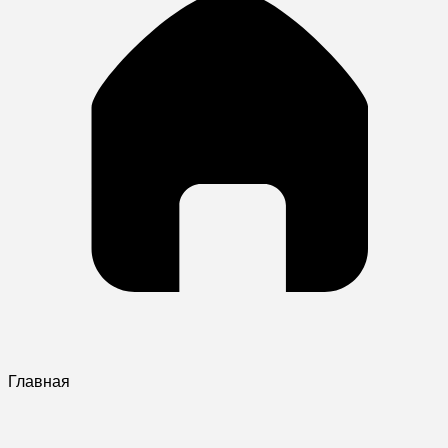
Главная