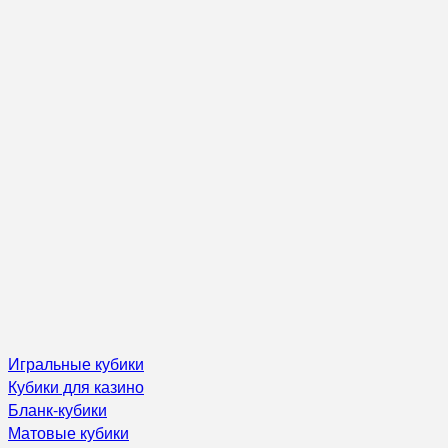
Игральные кубики
Кубики для казино
Бланк-кубики
Матовые кубики