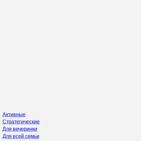
Активные
Стратегические
Для вечеринки
Для всей семьи