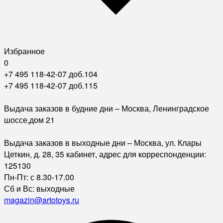
Избранное
0
+7 495 118-42-07 доб.104
+7 495 118-42-07 доб.115
Выдача заказов в будние дни – Москва, Ленинградское
шоссе,дом 21
Выдача заказов в выходные дни – Москва, ул. Клары
Цеткин, д. 28, 35 кабинет, адрес для корреспонденции:
125130
Пн-Пт: с 8.30-17.00
Сб и Вс: выходные
magazin@artotoys.ru