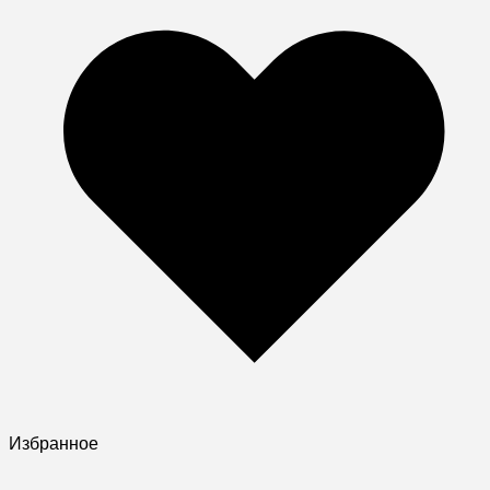
Избранное