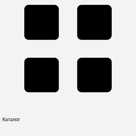
Каталог