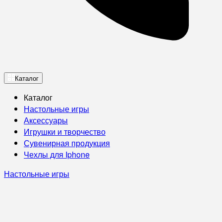
Каталог
Каталог
Настольные игры
Аксессуары
Игрушки и творчество
Сувенирная продукция
Чехлы для Iphone
Настольные игры