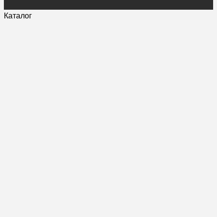
Каталог