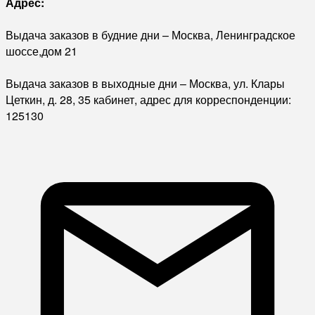
Адрес:
Выдача заказов в будние дни – Москва, Ленинградское
шоссе,дом 21
Выдача заказов в выходные дни – Москва, ул. Клары
Цеткин, д. 28, 35 кабинет, адрес для корреспонденции:
125130