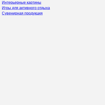
Интерьерные картины
Игры для активного отдыха
Сувенирная продукция