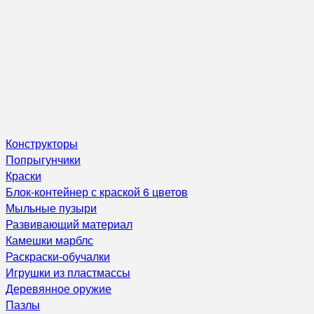
Конструкторы
Попрыгунчики
Краски
Блок-контейнер с краской 6 цветов
Мыльные пузыри
Развивающий материал
Камешки марблс
Раскраски-обучалки
Игрушки из пластмассы
Деревянное оружие
Пазлы