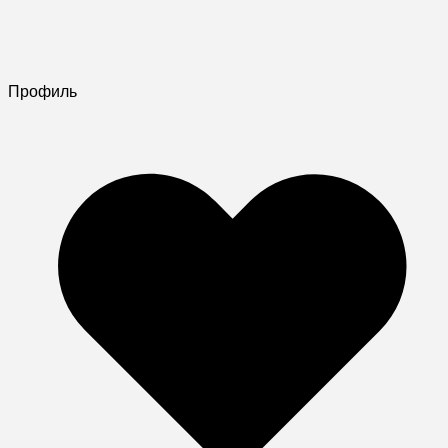
Профиль