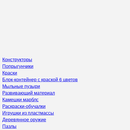
Конструкторы
Попрыгунчики
Краски
Блок-контейнер с краской 6 цветов
Мыльные пузыри
Развивающий материал
Камешки марблс
Раскраски-обучалки
Игрушки из пластмассы
Деревянное оружие
Пазлы