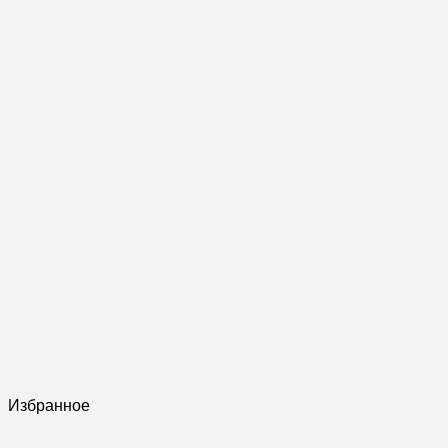
Избранное