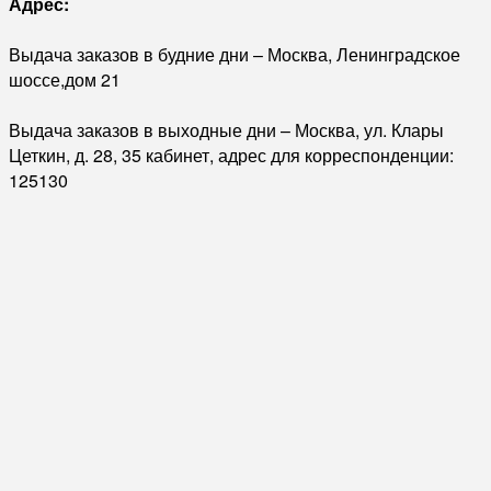
Адрес:
Выдача заказов в будние дни – Москва, Ленинградское
шоссе,дом 21
Выдача заказов в выходные дни – Москва, ул. Клары
Цеткин, д. 28, 35 кабинет, адрес для корреспонденции:
125130