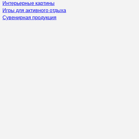
Интерьерные картины
Игры для активного отдыха
Сувенирная продукция