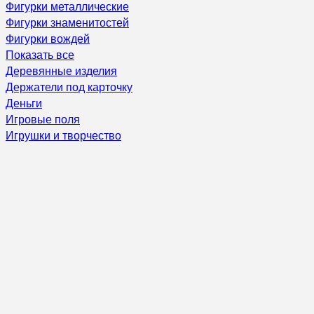
Фигурки металлические
Фигурки знаменитостей
Фигурки вождей
Показать все
Деревянные изделия
Держатели под карточку
Деньги
Игровые поля
Игрушки и творчество