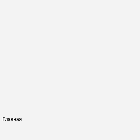
Главная