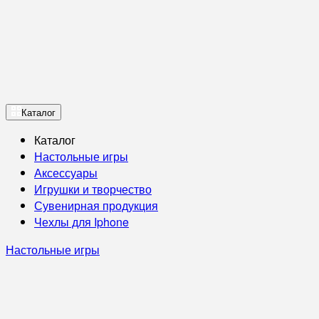
Каталог
Каталог
Настольные игры
Аксессуары
Игрушки и творчество
Сувенирная продукция
Чехлы для Iphone
Настольные игры