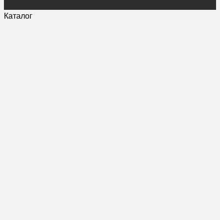
Каталог