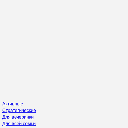
Активные
Стратегические
Для вечеринки
Для всей семьи