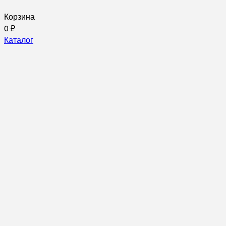
Корзина
0
₽
Каталог