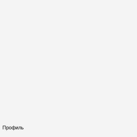
Профиль