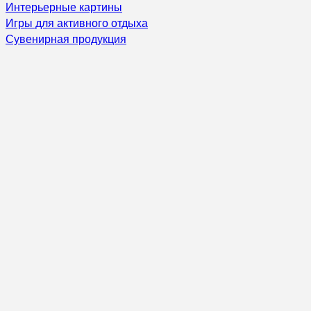
Интерьерные картины
Игры для активного отдыха
Сувенирная продукция