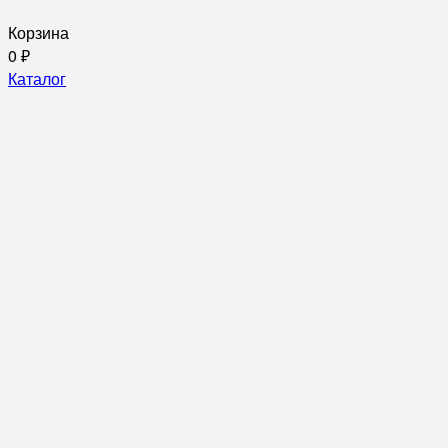
Корзина
0
₽
Каталог