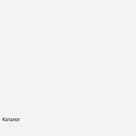
Каталог