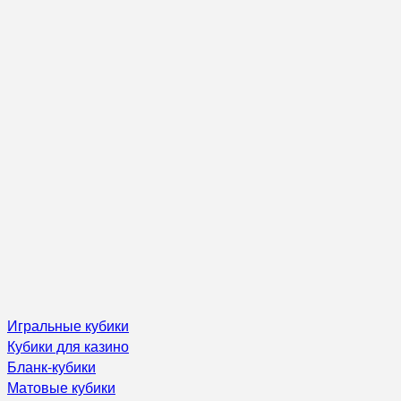
Игральные кубики
Кубики для казино
Бланк-кубики
Матовые кубики