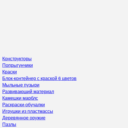
Конструкторы
Попрыгунчики
Краски
Блок-контейнер с краской 6 цветов
Мыльные пузыри
Развивающий материал
Камешки марблс
Раскраски-обучалки
Игрушки из пластмассы
Деревянное оружие
Пазлы