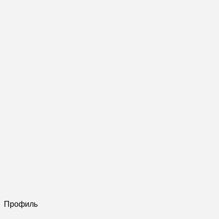
Профиль