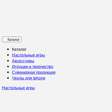
Каталог
Каталог
Настольные игры
Аксессуары
Игрушки и творчество
Сувенирная продукция
Чехлы для Iphone
Настольные игры