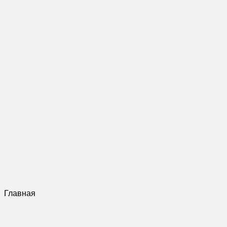
Главная