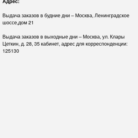
Адрес:
Выдача заказов в будние дни – Москва, Ленинградское
шоссе,дом 21
Выдача заказов в выходные дни – Москва, ул. Клары
Цеткин, д. 28, 35 кабинет, адрес для корреспонденции:
125130