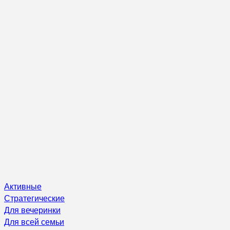
Активные
Стратегические
Для вечеринки
Для всей семьи