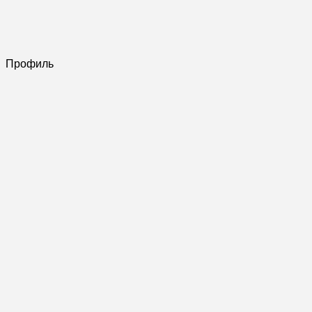
Профиль