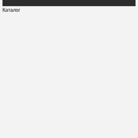
Каталог