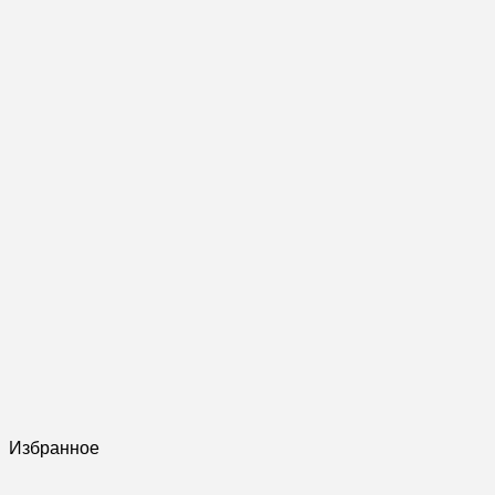
Избранное