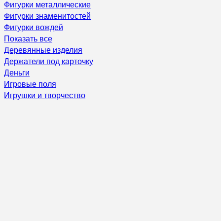
Фигурки металлические
Фигурки знаменитостей
Фигурки вождей
Показать все
Деревянные изделия
Держатели под карточку
Деньги
Игровые поля
Игрушки и творчество