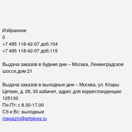
Избранное
0
+7 495 118-42-07 доб.104
+7 495 118-42-07 доб.115
Выдача заказов в будние дни – Москва, Ленинградское
шоссе,дом 21
Выдача заказов в выходные дни – Москва, ул. Клары
Цеткин, д. 28, 35 кабинет, адрес для корреспонденции:
125130
Пн-Пт: с 8.30-17.00
Сб и Вс: выходные
magazin@artotoys.ru