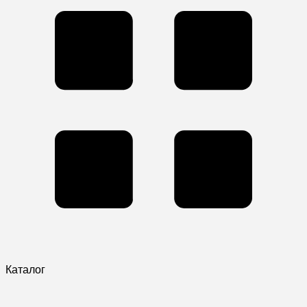
Каталог