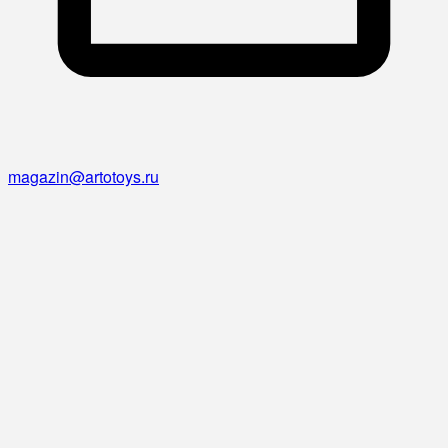
magazin@artotoys.ru