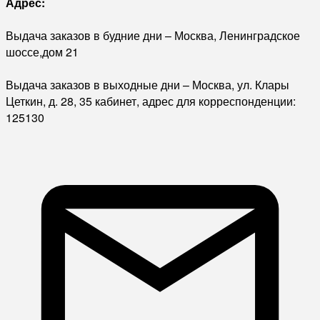
Адрес:
Выдача заказов в будние дни – Москва, Ленинградское
шоссе,дом 21
Выдача заказов в выходные дни – Москва, ул. Клары
Цеткин, д. 28, 35 кабинет, адрес для корреспонденции:
125130