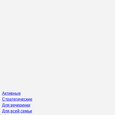
Активные
Стратегические
Для вечеринки
Для всей семьи