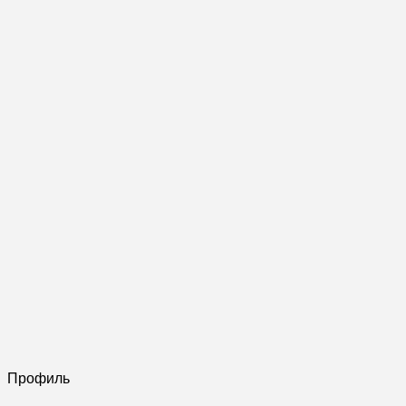
Профиль