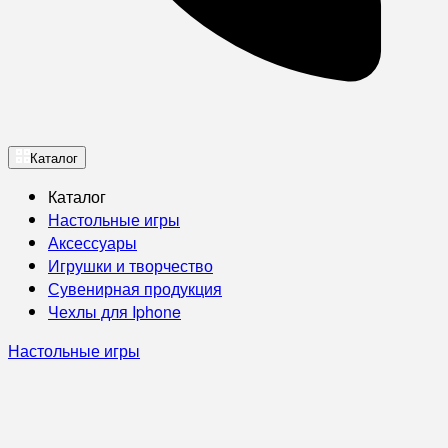
Каталог
Каталог
Настольные игры
Аксессуары
Игрушки и творчество
Сувенирная продукция
Чехлы для Iphone
Настольные игры