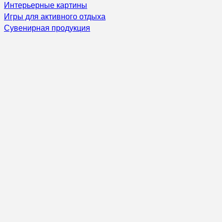
Интерьерные картины
Игры для активного отдыха
Сувенирная продукция