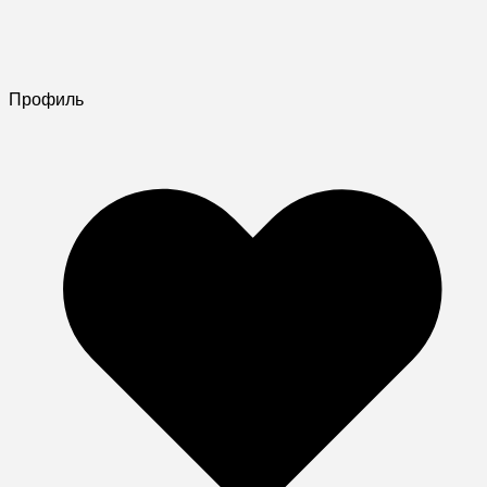
Профиль