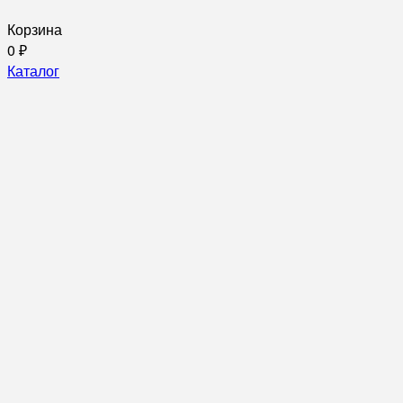
Корзина
0
₽
Каталог