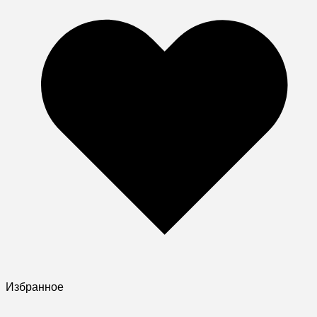
Избранное