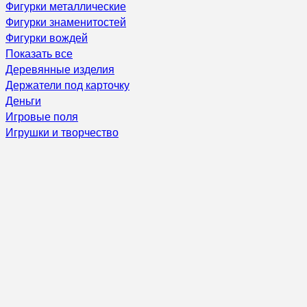
Фигурки металлические
Фигурки знаменитостей
Фигурки вождей
Показать все
Деревянные изделия
Держатели под карточку
Деньги
Игровые поля
Игрушки и творчество