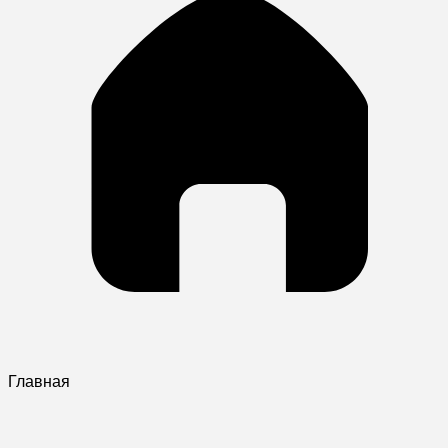
Главная