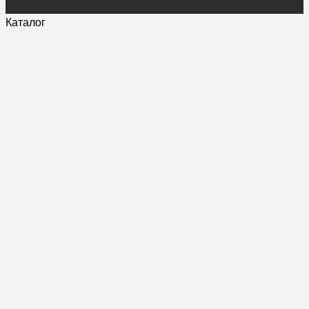
Каталог