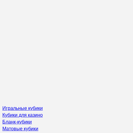
Игральные кубики
Кубики для казино
Бланк-кубики
Матовые кубики