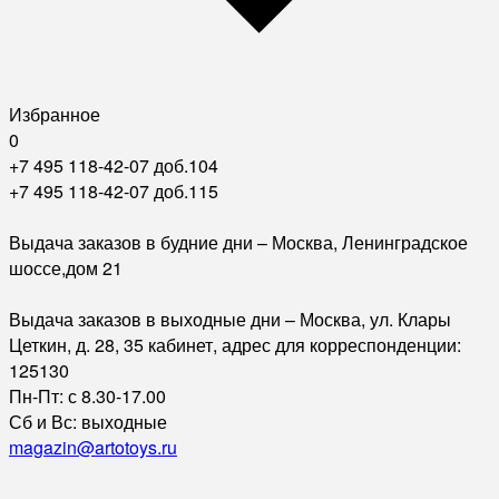
Избранное
0
+7 495 118-42-07 доб.104
+7 495 118-42-07 доб.115
Выдача заказов в будние дни – Москва, Ленинградское
шоссе,дом 21
Выдача заказов в выходные дни – Москва, ул. Клары
Цеткин, д. 28, 35 кабинет, адрес для корреспонденции:
125130
Пн-Пт: с 8.30-17.00
Сб и Вс: выходные
magazin@artotoys.ru