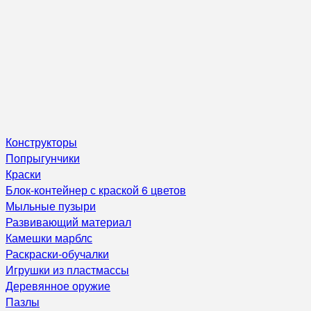
Конструкторы
Попрыгунчики
Краски
Блок-контейнер с краской 6 цветов
Мыльные пузыри
Развивающий материал
Камешки марблс
Раскраски-обучалки
Игрушки из пластмассы
Деревянное оружие
Пазлы