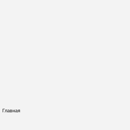
Главная