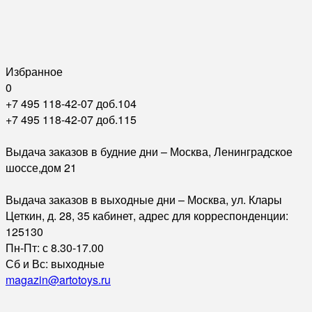
Избранное
0
+7 495 118-42-07 доб.104
+7 495 118-42-07 доб.115
Выдача заказов в будние дни – Москва, Ленинградское
шоссе,дом 21
Выдача заказов в выходные дни – Москва, ул. Клары
Цеткин, д. 28, 35 кабинет, адрес для корреспонденции:
125130
Пн-Пт: с 8.30-17.00
Сб и Вс: выходные
magazin@artotoys.ru