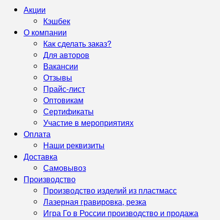
Акции
Кэшбек
О компании
Как сделать заказ?
Для авторов
Вакансии
Отзывы
Прайс-лист
Оптовикам
Сертификаты
Участие в мероприятиях
Оплата
Наши реквизиты
Доставка
Самовывоз
Производство
Производство изделий из пластмасс
Лазерная гравировка, резка
Игра Го в России производство и продажа