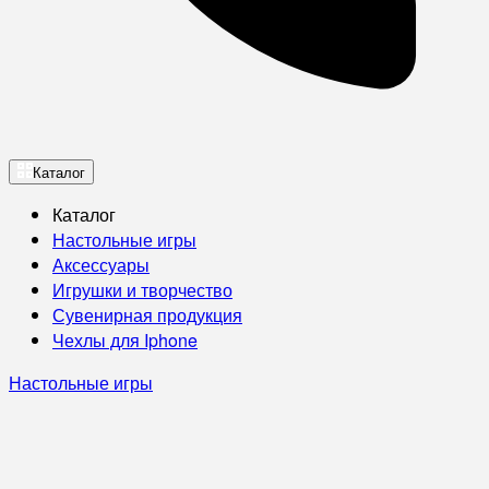
Каталог
Каталог
Настольные игры
Аксессуары
Игрушки и творчество
Сувенирная продукция
Чехлы для Iphone
Настольные игры