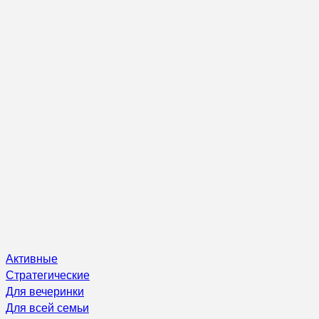
Активные
Стратегические
Для вечеринки
Для всей семьи