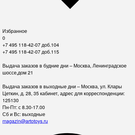
Избранное
0
+7 495 118-42-07 доб.104
+7 495 118-42-07 доб.115
Выдача заказов в будние дни – Москва, Ленинградское
шоссе,дом 21
Выдача заказов в выходные дни – Москва, ул. Клары
Цеткин, д. 28, 35 кабинет, адрес для корреспонденции:
125130
Пн-Пт: с 8.30-17.00
Сб и Вс: выходные
magazin@artotoys.ru