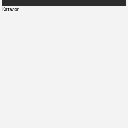
Каталог