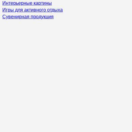
Интерьерные картины
Игры для активного отдыха
Сувенирная продукция