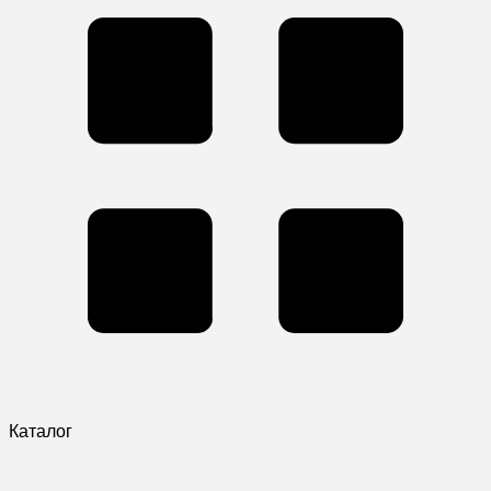
Каталог