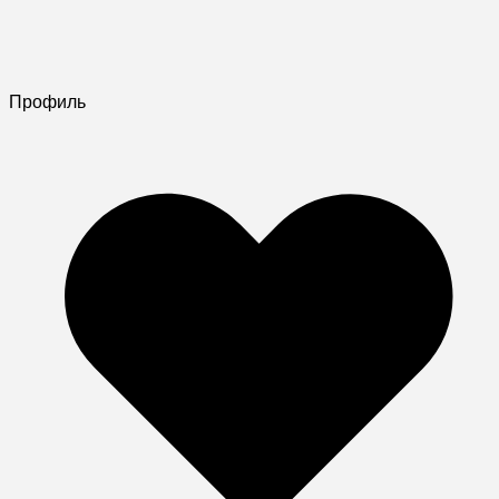
Профиль