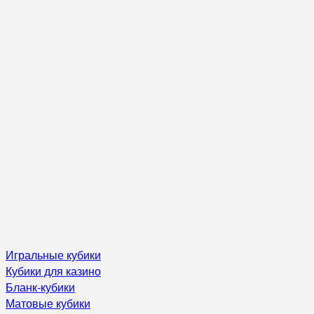
Игральные кубики
Кубики для казино
Бланк-кубики
Матовые кубики