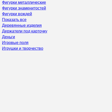
Фигурки металлические
Фигурки знаменитостей
Фигурки вождей
Показать все
Деревянные изделия
Держатели под карточку
Деньги
Игровые поля
Игрушки и творчество