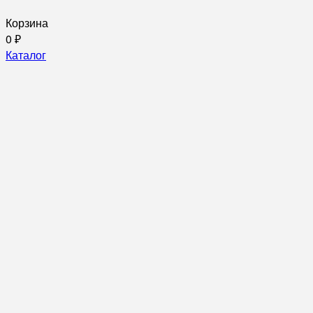
Корзина
0
₽
Каталог