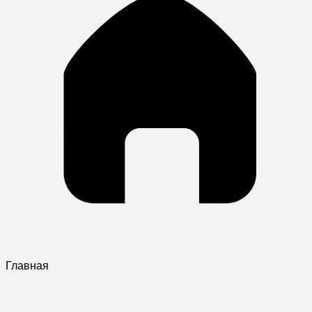
Главная