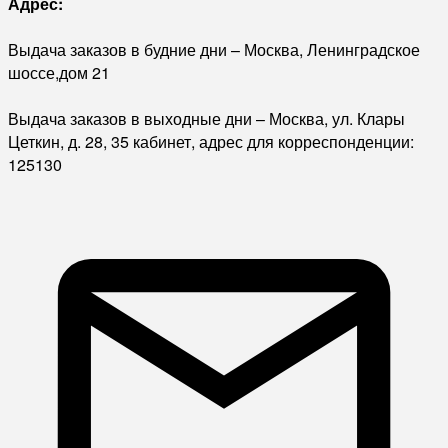
Адрес:
Выдача заказов в будние дни – Москва, Ленинградское
шоссе,дом 21
Выдача заказов в выходные дни – Москва, ул. Клары
Цеткин, д. 28, 35 кабинет, адрес для корреспонденции:
125130