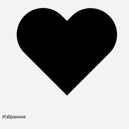
Избранное