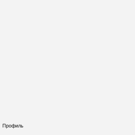
Профиль