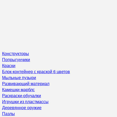
Конструкторы
Попрыгунчики
Краски
Блок-контейнер с краской 6 цветов
Мыльные пузыри
Развивающий материал
Камешки марблс
Раскраски-обучалки
Игрушки из пластмассы
Деревянное оружие
Пазлы