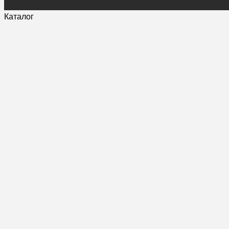
Каталог