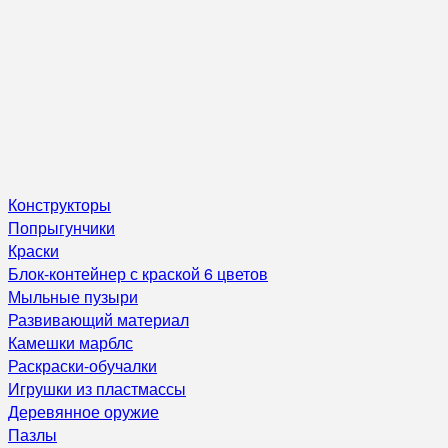
Конструкторы
Попрыгунчики
Краски
Блок-контейнер с краской 6 цветов
Мыльные пузыри
Развивающий материал
Камешки марблс
Раскраски-обучалки
Игрушки из пластмассы
Деревянное оружие
Пазлы