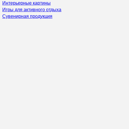
Интерьерные картины
Игры для активного отдыха
Сувенирная продукция