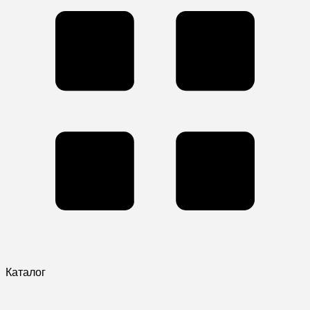
Каталог