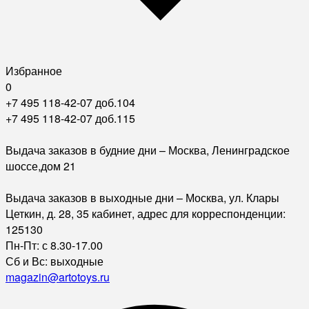
Избранное
0
+7 495 118-42-07 доб.104
+7 495 118-42-07 доб.115
Выдача заказов в будние дни – Москва, Ленинградское
шоссе,дом 21
Выдача заказов в выходные дни – Москва, ул. Клары
Цеткин, д. 28, 35 кабинет, адрес для корреспонденции:
125130
Пн-Пт: с 8.30-17.00
Сб и Вс: выходные
magazin@artotoys.ru