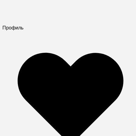
Профиль