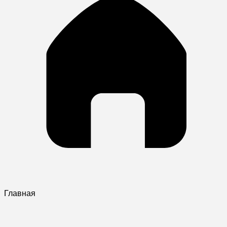
Главная