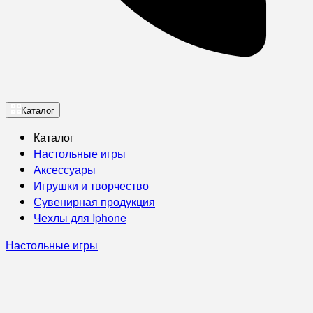
Каталог
Каталог
Настольные игры
Аксессуары
Игрушки и творчество
Сувенирная продукция
Чехлы для Iphone
Настольные игры