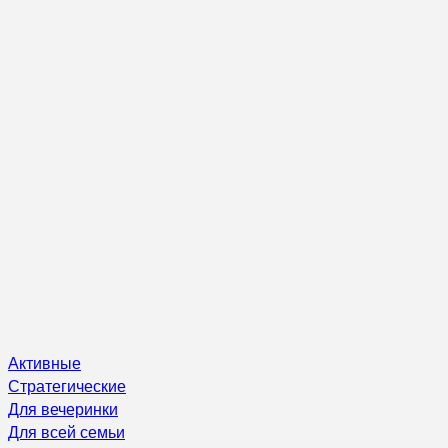
Активные
Стратегические
Для вечеринки
Для всей семьи