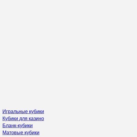
Игральные кубики
Кубики для казино
Бланк-кубики
Матовые кубики