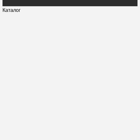
Каталог