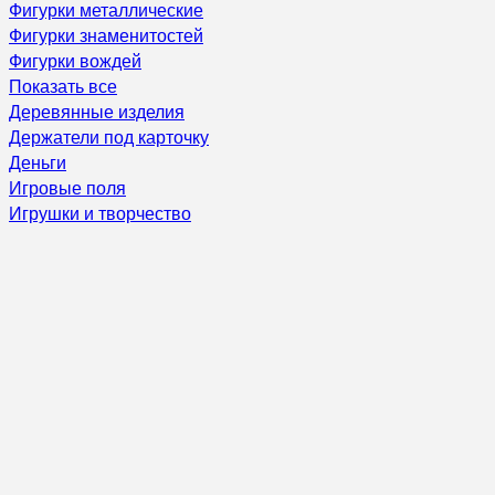
Фигурки металлические
Фигурки знаменитостей
Фигурки вождей
Показать все
Деревянные изделия
Держатели под карточку
Деньги
Игровые поля
Игрушки и творчество