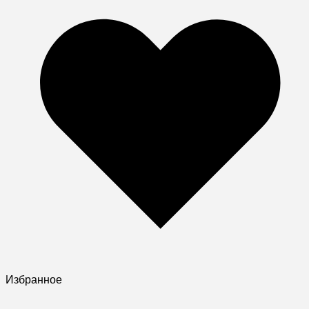
Избранное