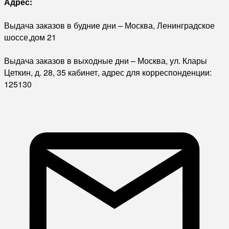
Адрес:
Выдача заказов в будние дни – Москва, Ленинградское
шоссе,дом 21
Выдача заказов в выходные дни – Москва, ул. Клары
Цеткин, д. 28, 35 кабинет, адрес для корреспонденции:
125130