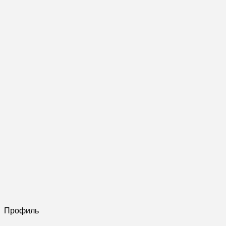
Профиль