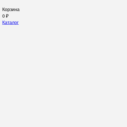
Корзина
0
₽
Каталог