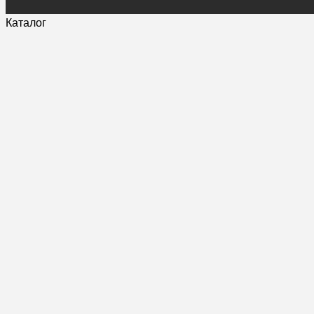
Каталог