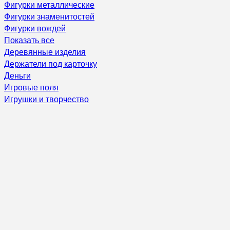
Фигурки металлические
Фигурки знаменитостей
Фигурки вождей
Показать все
Деревянные изделия
Держатели под карточку
Деньги
Игровые поля
Игрушки и творчество