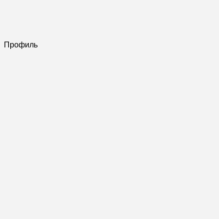
Профиль