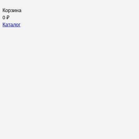
Корзина
0
₽
Каталог