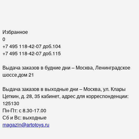
Избранное
0
+7 495 118-42-07 доб.104
+7 495 118-42-07 доб.115
Выдача заказов в будние дни – Москва, Ленинградское
шоссе,дом 21
Выдача заказов в выходные дни – Москва, ул. Клары
Цеткин, д. 28, 35 кабинет, адрес для корреспонденции:
125130
Пн-Пт: с 8.30-17.00
Сб и Вс: выходные
magazin@artotoys.ru