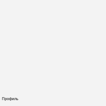
Профиль