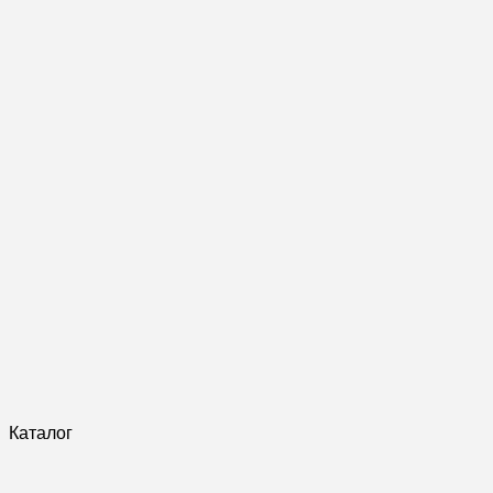
Каталог