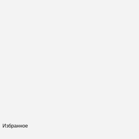
Избранное