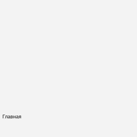
Главная