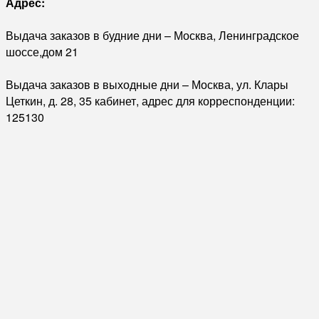
Адрес:
Выдача заказов в будние дни – Москва, Ленинградское
шоссе,дом 21
Выдача заказов в выходные дни – Москва, ул. Клары
Цеткин, д. 28, 35 кабинет, адрес для корреспонденции:
125130