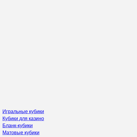
Игральные кубики
Кубики для казино
Бланк-кубики
Матовые кубики