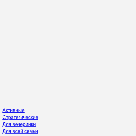
Активные
Стратегические
Для вечеринки
Для всей семьи