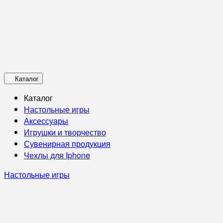
Каталог
Каталог
Настольные игры
Аксессуары
Игрушки и творчество
Сувенирная продукция
Чехлы для Iphone
Настольные игры