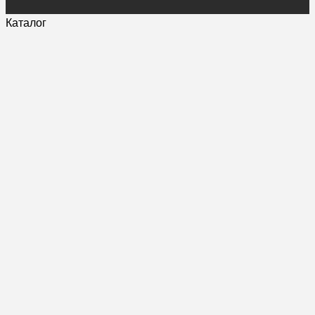
Каталог