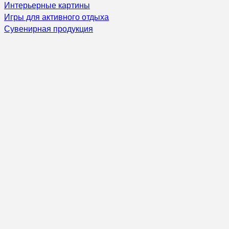
Интерьерные картины
Игры для активного отдыха
Сувенирная продукция