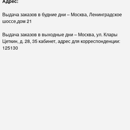
Адрес:
Выдача заказов в будние дни – Москва, Ленинградское
шоссе,дом 21
Выдача заказов в выходные дни – Москва, ул. Клары
Цеткин, д. 28, 35 кабинет, адрес для корреспонденции:
125130