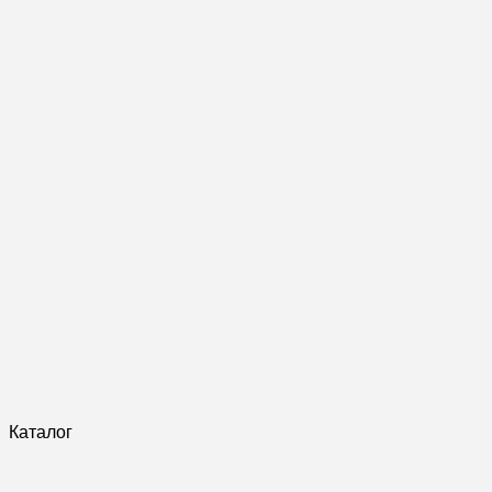
Каталог