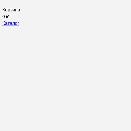
Корзина
0
₽
Каталог