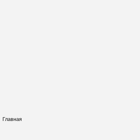
Главная