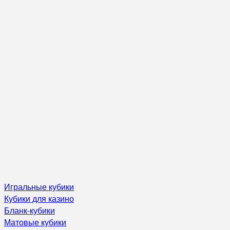
Игральные кубики
Кубики для казино
Бланк-кубики
Матовые кубики