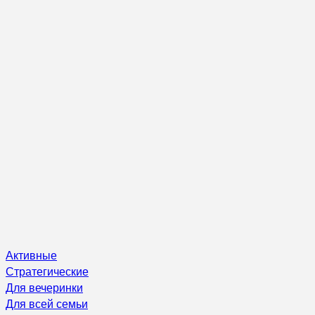
Активные
Стратегические
Для вечеринки
Для всей семьи