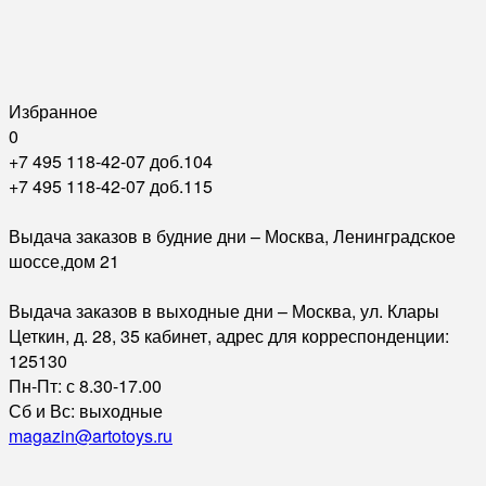
Избранное
0
+7 495 118-42-07 доб.104
+7 495 118-42-07 доб.115
Выдача заказов в будние дни – Москва, Ленинградское
шоссе,дом 21
Выдача заказов в выходные дни – Москва, ул. Клары
Цеткин, д. 28, 35 кабинет, адрес для корреспонденции:
125130
Пн-Пт: с 8.30-17.00
Сб и Вс: выходные
magazin@artotoys.ru