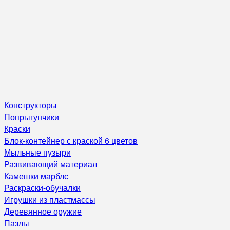
Конструкторы
Попрыгунчики
Краски
Блок-контейнер с краской 6 цветов
Мыльные пузыри
Развивающий материал
Камешки марблс
Раскраски-обучалки
Игрушки из пластмассы
Деревянное оружие
Пазлы