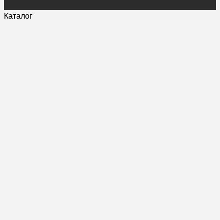
Каталог