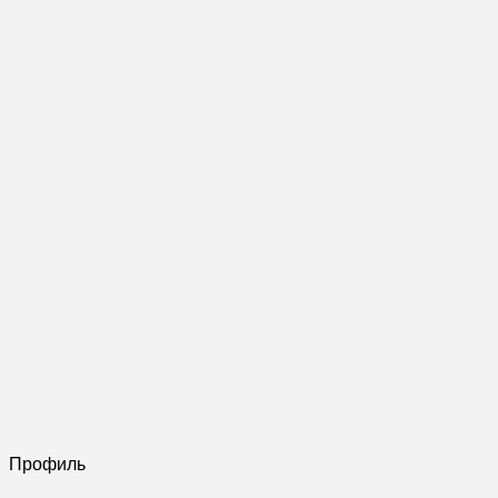
Профиль