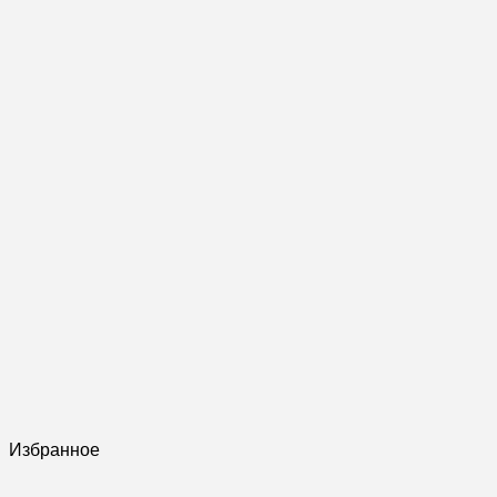
Избранное