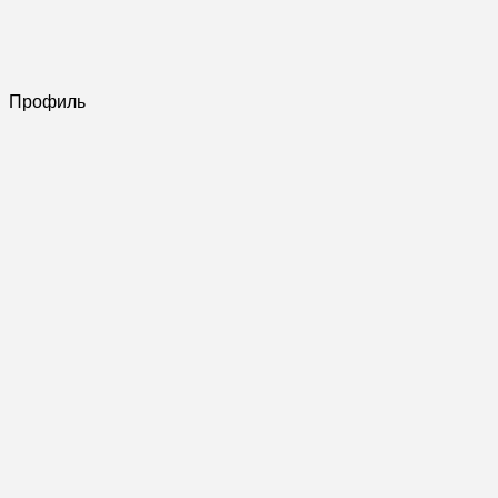
Профиль