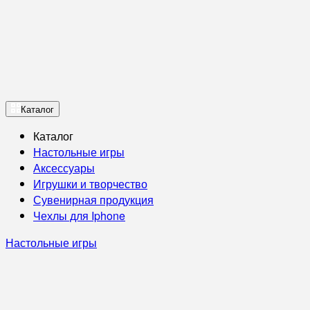
Каталог
Каталог
Настольные игры
Аксессуары
Игрушки и творчество
Сувенирная продукция
Чехлы для Iphone
Настольные игры