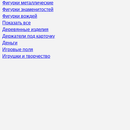
Фигурки металлические
Фигурки знаменитостей
Фигурки вождей
Показать все
Деревянные изделия
Держатели под карточку
Деньги
Игровые поля
Игрушки и творчество