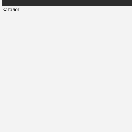
Каталог