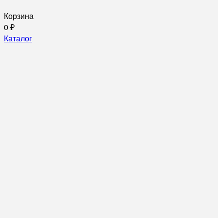
Корзина
0
₽
Каталог