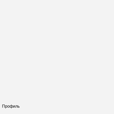
Профиль