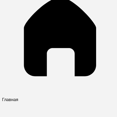
Главная