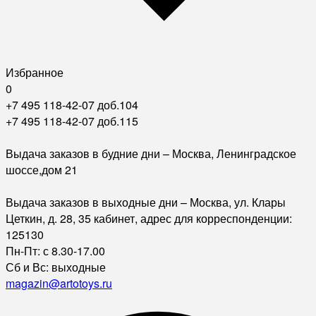
Избранное
0
+7 495 118-42-07 доб.104
+7 495 118-42-07 доб.115
Выдача заказов в будние дни – Москва, Ленинградское
шоссе,дом 21
Выдача заказов в выходные дни – Москва, ул. Клары
Цеткин, д. 28, 35 кабинет, адрес для корреспонденции:
125130
Пн-Пт: с 8.30-17.00
Сб и Вс: выходные
magazin@artotoys.ru