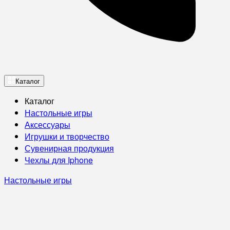
Каталог
Каталог
Настольные игры
Аксессуары
Игрушки и творчество
Сувенирная продукция
Чехлы для Iphone
Настольные игры