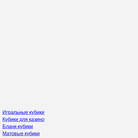
Игральные кубики
Кубики для казино
Бланк-кубики
Матовые кубики