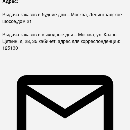
Адрес:
Выдача заказов в будние дни – Москва, Ленинградское
шоссе,дом 21
Выдача заказов в выходные дни – Москва, ул. Клары
Цеткин, д. 28, 35 кабинет, адрес для корреспонденции:
125130