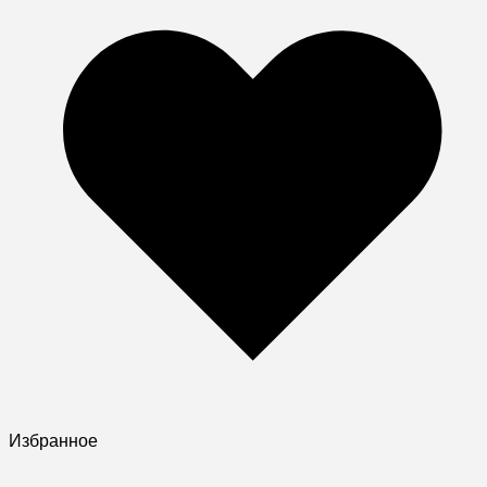
Избранное