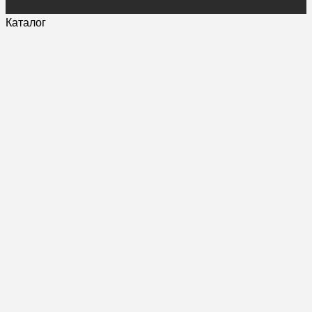
Каталог