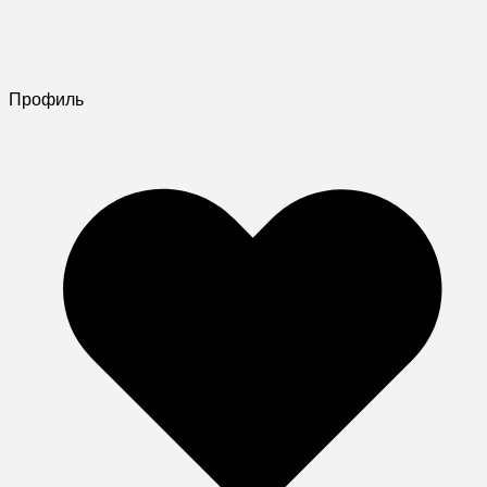
Профиль