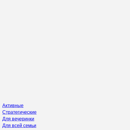
Активные
Стратегические
Для вечеринки
Для всей семьи