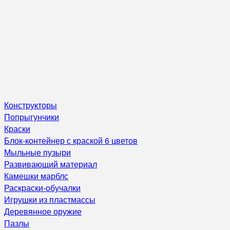
Конструкторы
Попрыгунчики
Краски
Блок-контейнер с краской 6 цветов
Мыльные пузыри
Развивающий материал
Камешки марблс
Раскраски-обучалки
Игрушки из пластмассы
Деревянное оружие
Пазлы