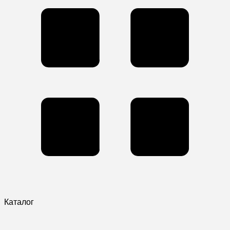
Каталог