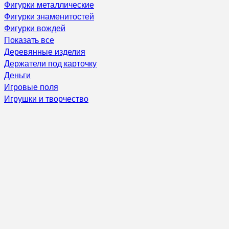
Фигурки металлические
Фигурки знаменитостей
Фигурки вождей
Показать все
Деревянные изделия
Держатели под карточку
Деньги
Игровые поля
Игрушки и творчество