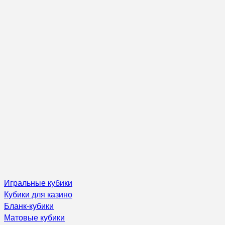
Игральные кубики
Кубики для казино
Бланк-кубики
Матовые кубики