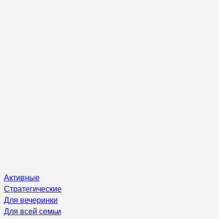
Активные
Стратегические
Для вечеринки
Для всей семьи