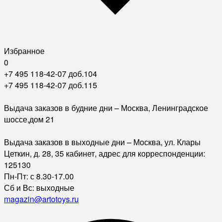
Избранное
0
+7 495 118-42-07 доб.104
+7 495 118-42-07 доб.115
Выдача заказов в будние дни – Москва, Ленинградское
шоссе,дом 21
Выдача заказов в выходные дни – Москва, ул. Клары
Цеткин, д. 28, 35 кабинет, адрес для корреспонденции:
125130
Пн-Пт: с 8.30-17.00
Сб и Вс: выходные
magazin@artotoys.ru