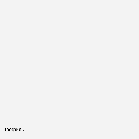
Профиль