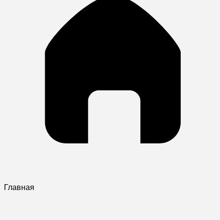
Главная