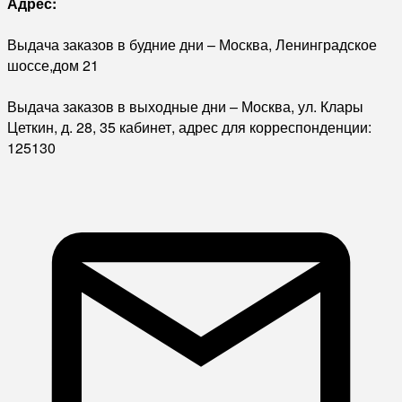
Адрес:
Выдача заказов в будние дни – Москва, Ленинградское
шоссе,дом 21
Выдача заказов в выходные дни – Москва, ул. Клары
Цеткин, д. 28, 35 кабинет, адрес для корреспонденции:
125130