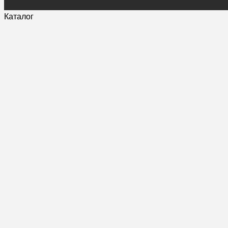
Каталог