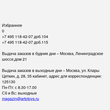
Избранное
0
+7 495 118-42-07 доб.104
+7 495 118-42-07 доб.115
Выдача заказов в будние дни – Москва, Ленинградское
шоссе,дом 21
Выдача заказов в выходные дни – Москва, ул. Клары
Цеткин, д. 28, 35 кабинет, адрес для корреспонденции:
125130
Пн-Пт: с 8.30-17.00
Сб и Вс: выходные
magazin@artotoys.ru