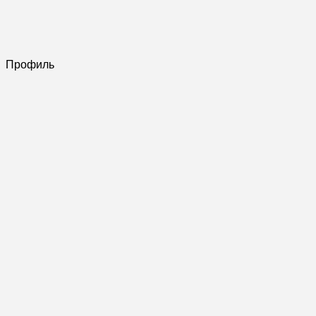
Профиль