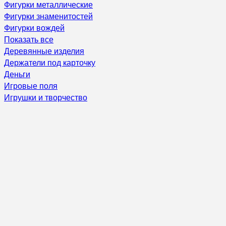
Фигурки металлические
Фигурки знаменитостей
Фигурки вождей
Показать все
Деревянные изделия
Держатели под карточку
Деньги
Игровые поля
Игрушки и творчество