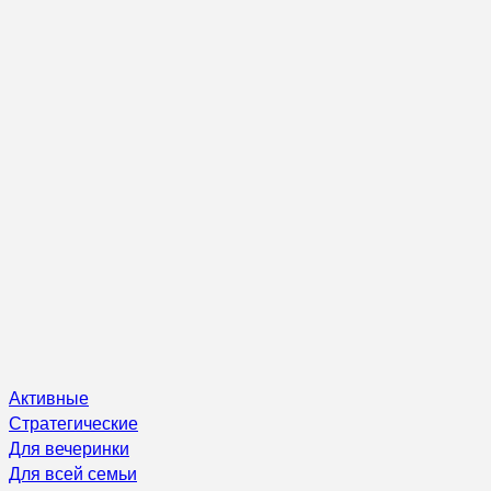
Активные
Стратегические
Для вечеринки
Для всей семьи