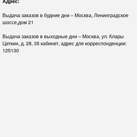
Адрес:
Выдача заказов в будние дни – Москва, Ленинградское
шоссе,дом 21
Выдача заказов в выходные дни – Москва, ул. Клары
Цеткин, д. 28, 35 кабинет, адрес для корреспонденции:
125130