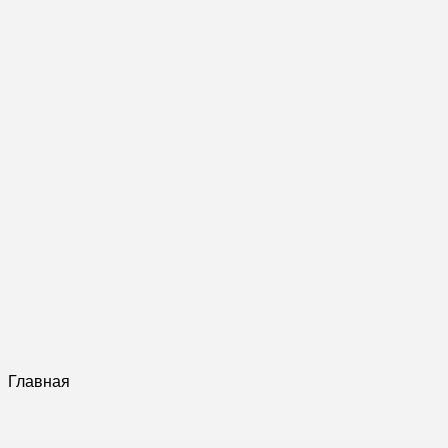
Главная