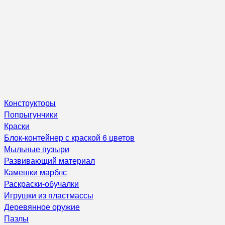
Конструкторы
Попрыгунчики
Краски
Блок-контейнер с краской 6 цветов
Мыльные пузыри
Развивающий материал
Камешки марблс
Раскраски-обучалки
Игрушки из пластмассы
Деревянное оружие
Пазлы