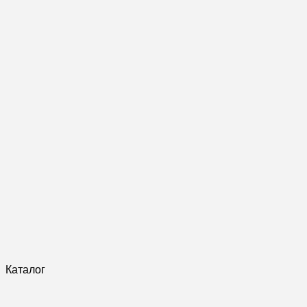
Каталог