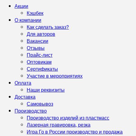
Акции
Кэшбек
О компании
Как сделать заказ?
Для авторов
Вакансии
Отзывы
Прайс-лист
Оптовикам
Сертификаты
Участие в мероприятиях
Оплата
Наши реквизиты
Доставка
Самовывоз
Производство
Производство изделий из пластмасс
Лазерная гравировка, резка
Игра Го в России производство и продажа