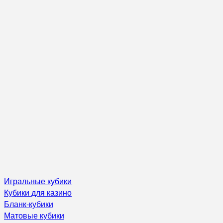
Игральные кубики
Кубики для казино
Бланк-кубики
Матовые кубики