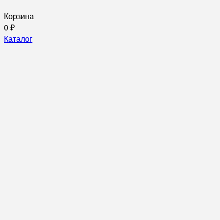
Корзина
0
₽
Каталог