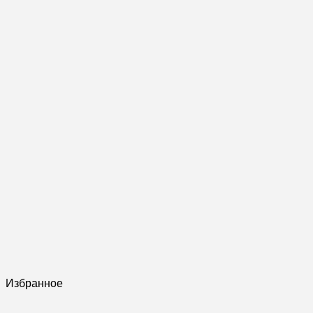
Избранное