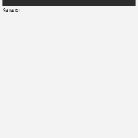
Каталог