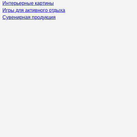
Интерьерные картины
Игры для активного отдыха
Сувенирная продукция