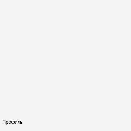
Профиль