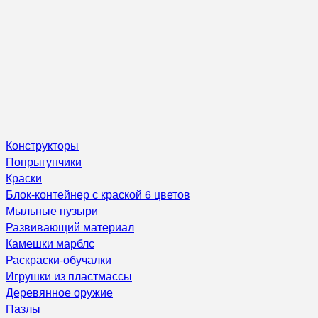
Конструкторы
Попрыгунчики
Краски
Блок-контейнер с краской 6 цветов
Мыльные пузыри
Развивающий материал
Камешки марблс
Раскраски-обучалки
Игрушки из пластмассы
Деревянное оружие
Пазлы