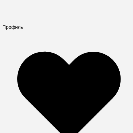
Профиль