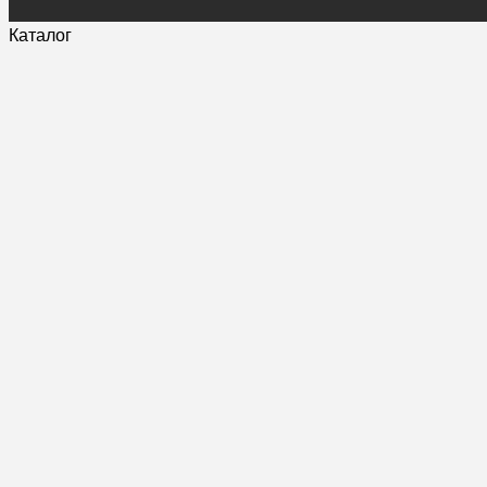
Каталог