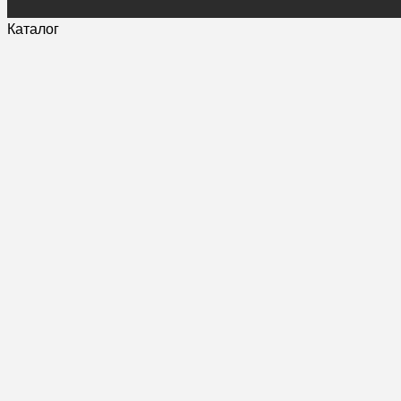
Каталог