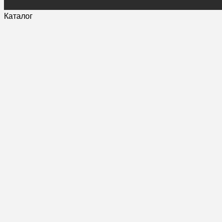
Каталог