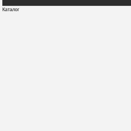
Каталог