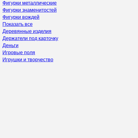
Фигурки металлические
Фигурки знаменитостей
Фигурки вождей
Показать все
Деревянные изделия
Держатели под карточку
Деньги
Игровые поля
Игрушки и творчество