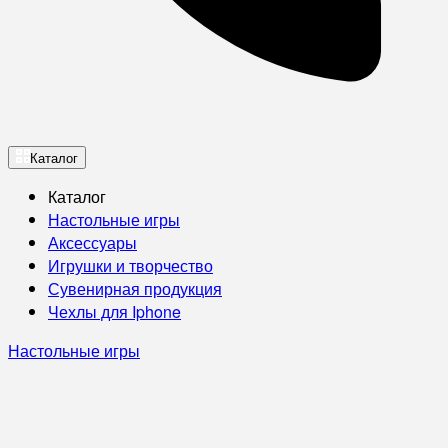
Каталог
Каталог
Настольные игры
Аксессуары
Игрушки и творчество
Сувенирная продукция
Чехлы для Iphone
Настольные игры