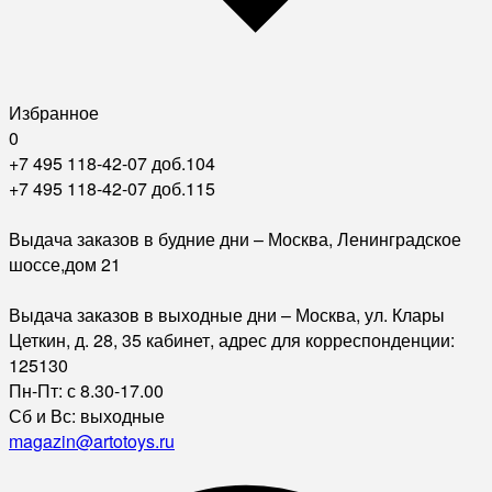
Избранное
0
+7 495 118-42-07 доб.104
+7 495 118-42-07 доб.115
Выдача заказов в будние дни – Москва, Ленинградское
шоссе,дом 21
Выдача заказов в выходные дни – Москва, ул. Клары
Цеткин, д. 28, 35 кабинет, адрес для корреспонденции:
125130
Пн-Пт: с 8.30-17.00
Сб и Вс: выходные
magazin@artotoys.ru