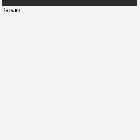
Каталог