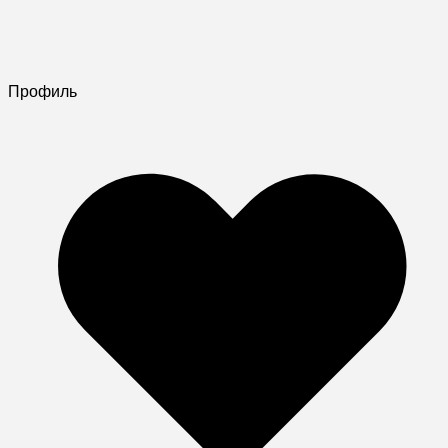
Профиль