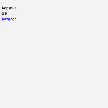
Корзина
0
₽
Каталог