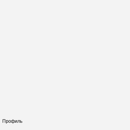
Профиль