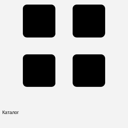
Каталог