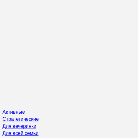
Активные
Стратегические
Для вечеринки
Для всей семьи