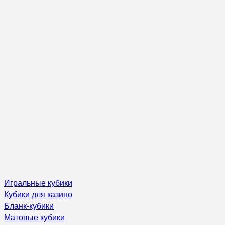
Игральные кубики
Кубики для казино
Бланк-кубики
Матовые кубики