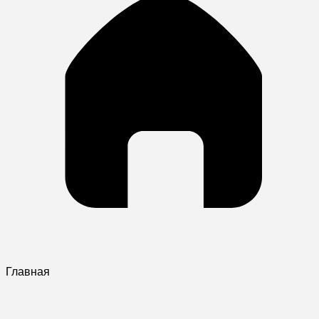
Главная