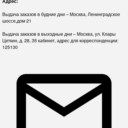
Адрес:
Выдача заказов в будние дни – Москва, Ленинградское
шоссе,дом 21
Выдача заказов в выходные дни – Москва, ул. Клары
Цеткин, д. 28, 35 кабинет, адрес для корреспонденции:
125130