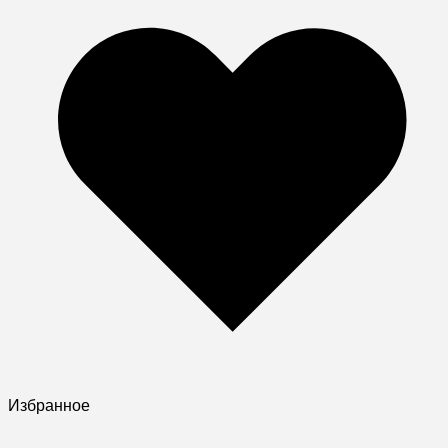
Избранное