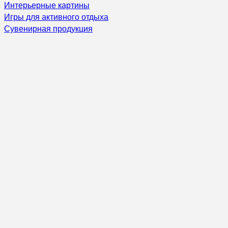
Интерьерные картины
Игры для активного отдыха
Сувенирная продукция