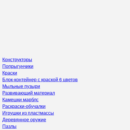
Конструкторы
Попрыгунчики
Краски
Блок-контейнер с краской 6 цветов
Мыльные пузыри
Развивающий материал
Камешки марблс
Раскраски-обучалки
Игрушки из пластмассы
Деревянное оружие
Пазлы