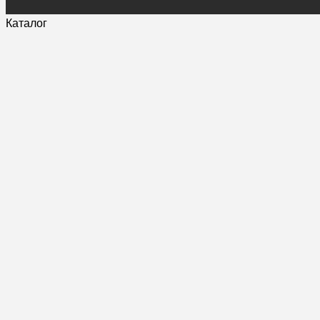
Каталог